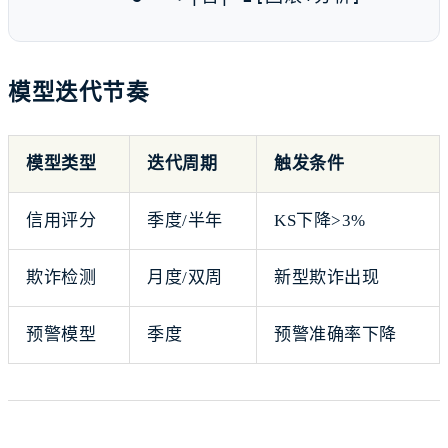
模型迭代节奏
模型类型
迭代周期
触发条件
信用评分
季度/半年
KS下降>3%
欺诈检测
月度/双周
新型欺诈出现
预警模型
季度
预警准确率下降