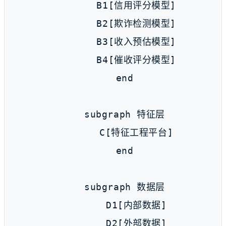
        B1[信用评分模型]

        B2[欺诈检测模型]

        B3[收入预估模型]

        B4[催收评分模型]

    end

    subgraph 特征层

        C[特征工程平台]

    end

    subgraph 数据层

        D1[内部数据]

        D2[外部数据]
