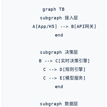
graph TB

    subgraph 接入层

        A[App/H5] --> B[API网关]

    end

    subgraph 决策层

        B --> C[实时决策引擎]

        C --> D[规则引擎]

        C --> E[模型服务]

    end

    subgraph 数据层
