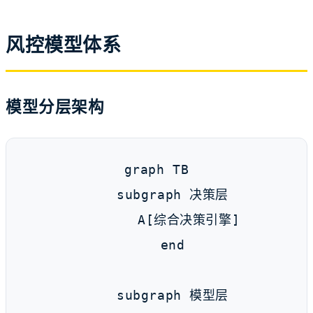
风控模型体系
模型分层架构
graph TB

    subgraph 决策层

        A[综合决策引擎]

    end

    subgraph 模型层
