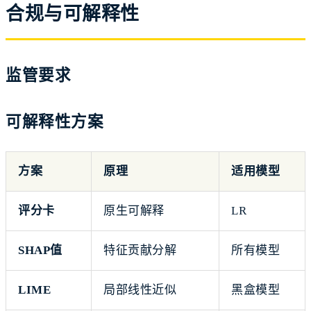
合规与可解释性
监管要求
可解释性方案
方案
原理
适用模型
评分卡
原生可解释
LR
SHAP值
特征贡献分解
所有模型
LIME
局部线性近似
黑盒模型