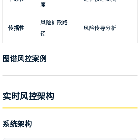
度
风险扩散路
传播性
风险传导分析
径
图谱风控案例
实时风控架构
系统架构