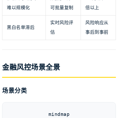
难以规模化
可批量复制
倍以上
实时风险评
风险响应从
黑白名单滞后
估
事后到事前
金融风控场景全景
场景分类
mindmap
