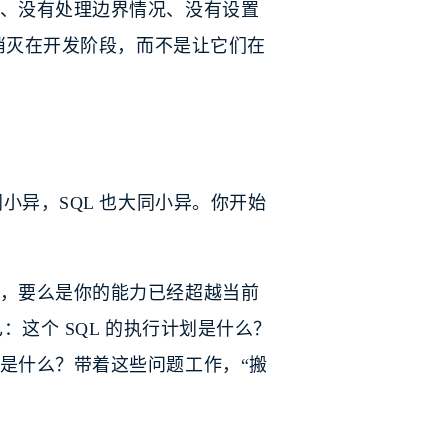
、没有处理边界情况、没有设置
题消灭在开发阶段，而不是让它们在
小异，SQL 也大同小异。你开始
，要么是你的能力已经超越当前
：这个 SQL 的执行计划是什么？
是什么？带着这些问题工作，“搬