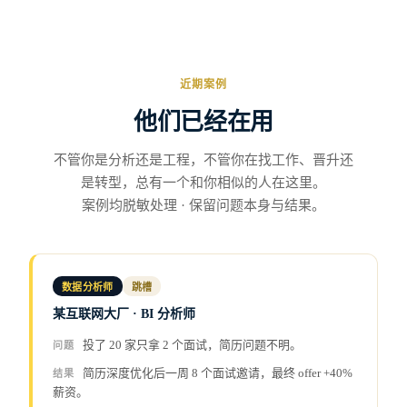
近期案例
他们已经在用
不管你是分析还是工程，不管你在找工作、晋升还
是转型，总有一个和你相似的人在这里。
案例均脱敏处理 · 保留问题本身与结果。
数据分析师
跳槽
某互联网大厂 · BI 分析师
投了 20 家只拿 2 个面试，简历问题不明。
问题
简历深度优化后一周 8 个面试邀请，最终 offer +40%
结果
薪资。