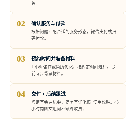
务。
02
确认服务与付款
根据问题匹配合适的服务形态，微信支付或扫
码付款。
03
预约时间并准备材料
1 小时咨询或简历优化，按约定时间进行。提
前同步背景材料。
04
交付 + 后续跟进
咨询有会后纪要，简历有优化稿+使用说明。48
小时内图文追问不额外收费。