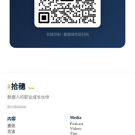
长按识别 / 截图保存后扫码
#
拾穗
beta
数据人的职业成长伙伴
RSS
Bilibili
Media
内容
Podcast
资讯
Videos
方法
Tips