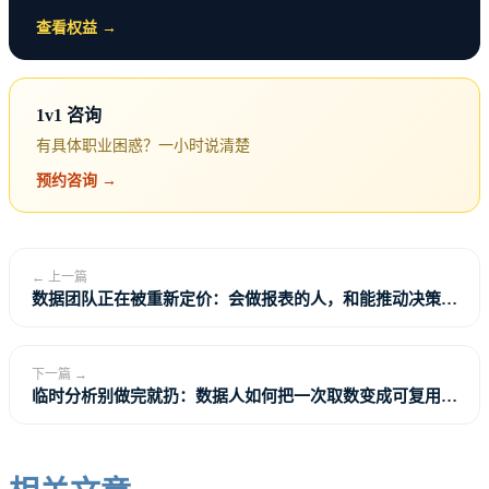
查看权益 →
1v1 咨询
有具体职业困惑？一小时说清楚
预约咨询 →
← 上一篇
数据团队正在被重新定价：会做报表的人，和能推动决策的
人
下一篇 →
临时分析别做完就扔：数据人如何把一次取数变成可复用资
产