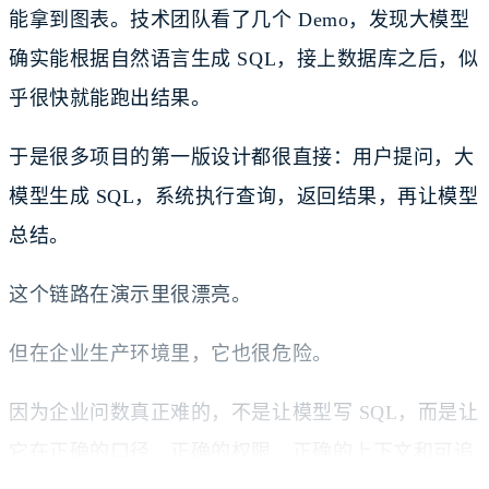
能拿到图表。技术团队看了几个 Demo，发现大模型
确实能根据自然语言生成 SQL，接上数据库之后，似
乎很快就能跑出结果。
于是很多项目的第一版设计都很直接：用户提问，大
模型生成 SQL，系统执行查询，返回结果，再让模型
总结。
这个链路在演示里很漂亮。
但在企业生产环境里，它也很危险。
因为企业问数真正难的，不是让模型写 SQL，而是让
它在正确的口径、正确的权限、正确的上下文和可追