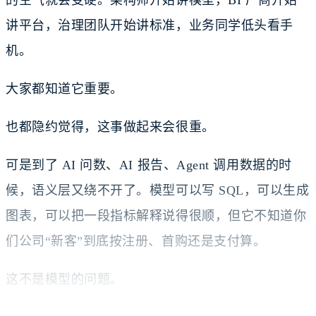
的空气就会变硬。架构师开始讲模型，BI 厂商开始
讲平台，治理团队开始讲标准，业务同学低头看手
机。
大家都知道它重要。
也都隐约觉得，这事做起来会很重。
可是到了 AI 问数、AI 报告、Agent 调用数据的时
候，语义层又绕不开了。模型可以写 SQL，可以生成
图表，可以把一段指标解释说得很顺，但它不知道你
们公司“新客”到底按注册、首购还是支付算。
这不是模型的问题。