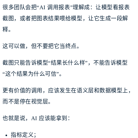
很多团队会把“AI 调用报表”理解成：让模型看报表
截图，或者把图表结果喂给模型，让它生成一段解
释。
这可以做，但不要把它当终点。
截图只能告诉模型“结果长什么样”，不能告诉模型
“这个结果为什么可信”。
更有价值的调用，应该发生在语义层和数据模型上，
而不是停在视觉层。
也就是说，AI 应该能拿到：
指标定义；