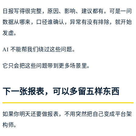
日报写得很完整，原因、影响、建议都有。可是一问
数据从哪来，口径谁确认，异常有没有排除，就开始
发虚。
AI 不能帮我们绕过这些问题。
它只会把这些问题带到更多场景里。
下一张报表，可以多留五样东西
如果你明天还要做报表，不用突然把自己变成平台架
构师。