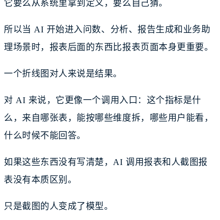
它要么从系统里拿到定义，要么自己猜。
所以当 AI 开始进入问数、分析、报告生成和业务助
理场景时，报表后面的东西比报表页面本身更重要。
一个折线图对人来说是结果。
对 AI 来说，它更像一个调用入口：这个指标是什
么，来自哪张表，能按哪些维度拆，哪些用户能看，
什么时候不能回答。
如果这些东西没有写清楚，AI 调用报表和人截图报
表没有本质区别。
只是截图的人变成了模型。