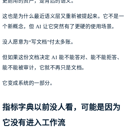
更耐用的资产，是背后的语义。
这也是为什么最近语义层又重新被提起来。它不是一
个新概念，但 AI 让它突然有了更硬的使用场景。
没人愿意为“写文档”付太多账。
但如果这份文档决定 AI 能不能答对、能不能拒答、
能不能被审计，它就不再只是文档。
它变成系统的一部分。
指标字典以前没人看，可能是因为
它没有进入工作流