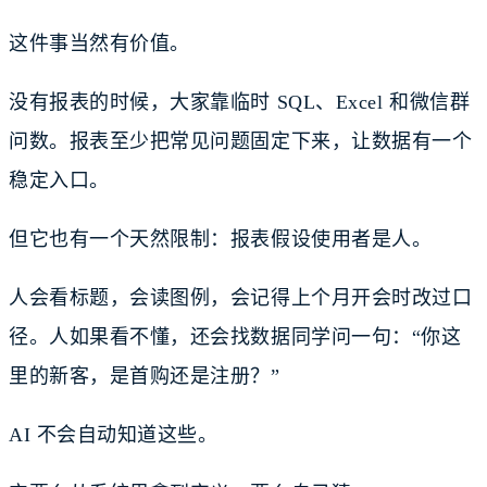
这件事当然有价值。
没有报表的时候，大家靠临时 SQL、Excel 和微信群
问数。报表至少把常见问题固定下来，让数据有一个
稳定入口。
但它也有一个天然限制：报表假设使用者是人。
人会看标题，会读图例，会记得上个月开会时改过口
径。人如果看不懂，还会找数据同学问一句：“你这
里的新客，是首购还是注册？”
AI 不会自动知道这些。