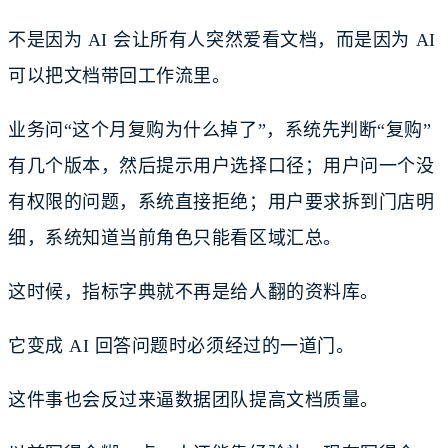
不是因为 AI 会让所有人突然爱看文档，而是因为 AI
可以把文档带回工作流里。
业务问“这个月复购为什么掉了”，系统先判断“复购”
有几个版本，然后提示用户选择口径；用户问一个没
有权限的问题，系统直接拒绝；用户要求拆到门店明
细，系统知道当前角色只能看区域汇总。
这时候，指标字典就不再是给人翻的资料库。
它变成 AI 回答问题时必须经过的一道门。
这件事也会反过来逼数据团队提高文档质量。