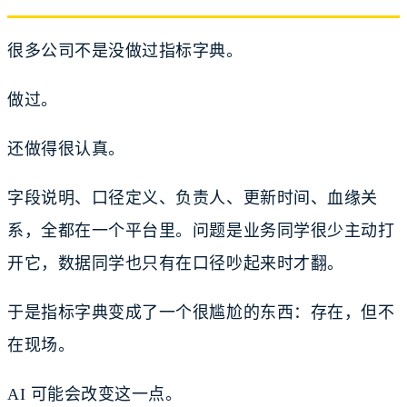
很多公司不是没做过指标字典。
做过。
还做得很认真。
字段说明、口径定义、负责人、更新时间、血缘关
系，全都在一个平台里。问题是业务同学很少主动打
开它，数据同学也只有在口径吵起来时才翻。
于是指标字典变成了一个很尴尬的东西：存在，但不
在现场。
AI 可能会改变这一点。