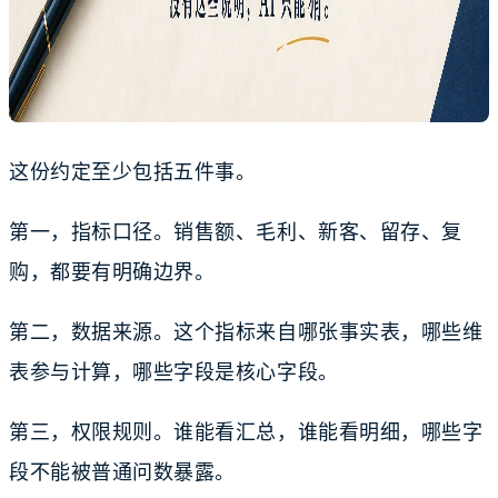
这份约定至少包括五件事。
第一，指标口径。销售额、毛利、新客、留存、复
购，都要有明确边界。
第二，数据来源。这个指标来自哪张事实表，哪些维
表参与计算，哪些字段是核心字段。
第三，权限规则。谁能看汇总，谁能看明细，哪些字
段不能被普通问数暴露。