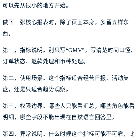
可以先从很小的地方开始。
做下一张核心报表时，除了页面本身，多留五样东
西。
第一，指标说明。别只写“GMV”，写清楚时间口径、
订单状态、退款处理和币种处理。
第二，使用场景。这个指标适合经营日报、活动复
盘，还是只适合趋势观察。
第三，权限边界。哪些人只能看汇总，哪些角色能看
明细，哪些字段不能出现在自然语言回答里。
第四，异常说明。什么时候这个指标可能不可靠，比