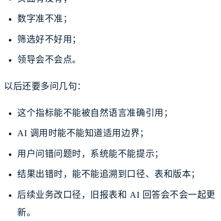
数字准不准；
筛选好不好用；
领导会不会点。
以后还要多问几句：
这个指标能不能被自然语言准确引用；
AI 调用时能不能知道适用边界；
用户问错问题时，系统能不能提示；
结果出错时，能不能追溯到口径、表和版本；
后续业务改口径，旧报表和 AI 回答会不会一起更
新。