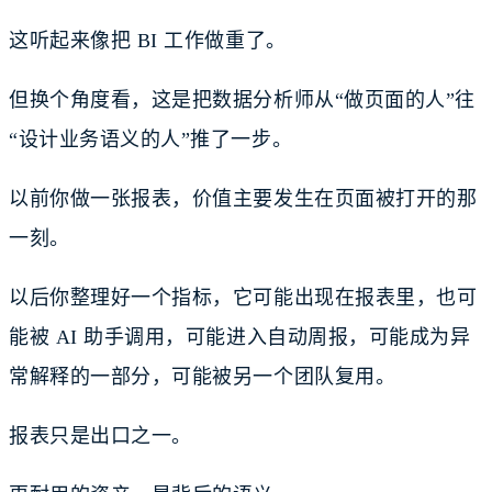
这听起来像把 BI 工作做重了。
但换个角度看，这是把数据分析师从“做页面的人”往
“设计业务语义的人”推了一步。
以前你做一张报表，价值主要发生在页面被打开的那
一刻。
以后你整理好一个指标，它可能出现在报表里，也可
能被 AI 助手调用，可能进入自动周报，可能成为异
常解释的一部分，可能被另一个团队复用。
报表只是出口之一。