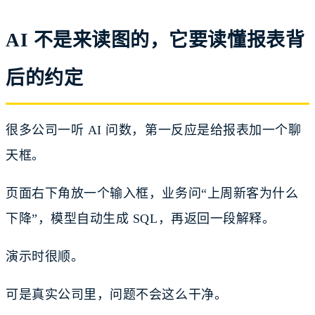
AI 不是来读图的，它要读懂报表背
后的约定
很多公司一听 AI 问数，第一反应是给报表加一个聊
天框。
页面右下角放一个输入框，业务问“上周新客为什么
下降”，模型自动生成 SQL，再返回一段解释。
演示时很顺。
可是真实公司里，问题不会这么干净。