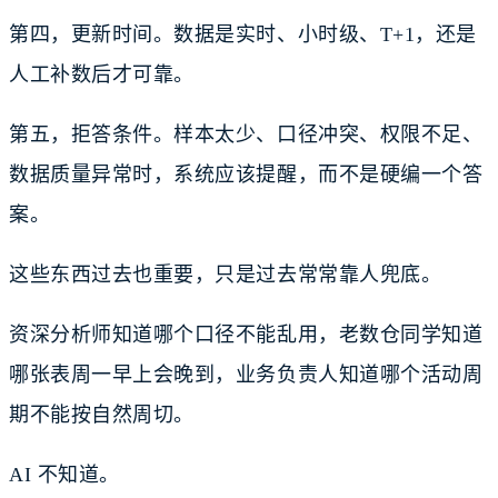
第四，更新时间。数据是实时、小时级、T+1，还是
人工补数后才可靠。
第五，拒答条件。样本太少、口径冲突、权限不足、
数据质量异常时，系统应该提醒，而不是硬编一个答
案。
这些东西过去也重要，只是过去常常靠人兜底。
资深分析师知道哪个口径不能乱用，老数仓同学知道
哪张表周一早上会晚到，业务负责人知道哪个活动周
期不能按自然周切。
AI 不知道。