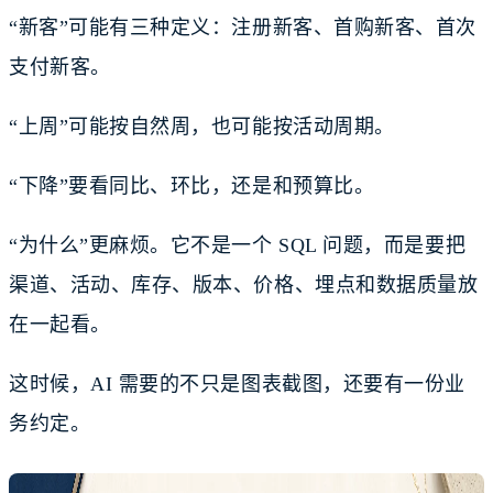
“新客”可能有三种定义：注册新客、首购新客、首次
支付新客。
“上周”可能按自然周，也可能按活动周期。
“下降”要看同比、环比，还是和预算比。
“为什么”更麻烦。它不是一个 SQL 问题，而是要把
渠道、活动、库存、版本、价格、埋点和数据质量放
在一起看。
这时候，AI 需要的不只是图表截图，还要有一份业
务约定。