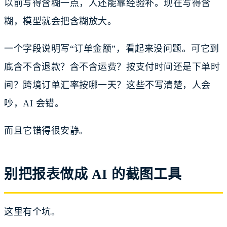
以前写得含糊一点，人还能靠经验补。现在写得含
糊，模型就会把含糊放大。
一个字段说明写“订单金额”，看起来没问题。可它到
底含不含退款？含不含运费？按支付时间还是下单时
间？跨境订单汇率按哪一天？这些不写清楚，人会
吵，AI 会错。
而且它错得很安静。
别把报表做成 AI 的截图工具
这里有个坑。