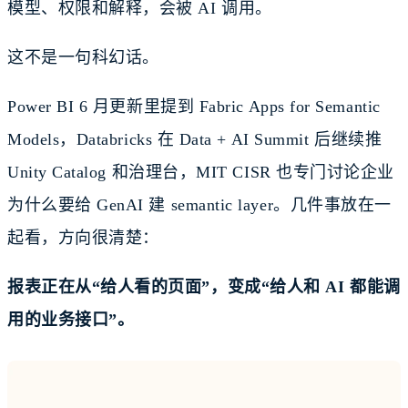
模型、权限和解释，会被 AI 调用。
这不是一句科幻话。
Power BI 6 月更新里提到 Fabric Apps for Semantic
Models，Databricks 在 Data + AI Summit 后继续推
Unity Catalog 和治理台，MIT CISR 也专门讨论企业
为什么要给 GenAI 建 semantic layer。几件事放在一
起看，方向很清楚：
报表正在从“给人看的页面”，变成“给人和 AI 都能调
用的业务接口”。