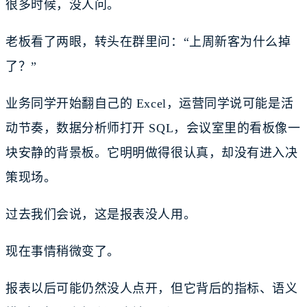
很多时候，没人问。
老板看了两眼，转头在群里问：“上周新客为什么掉
了？”
业务同学开始翻自己的 Excel，运营同学说可能是活
动节奏，数据分析师打开 SQL，会议室里的看板像一
块安静的背景板。它明明做得很认真，却没有进入决
策现场。
过去我们会说，这是报表没人用。
现在事情稍微变了。
报表以后可能仍然没人点开，但它背后的指标、语义