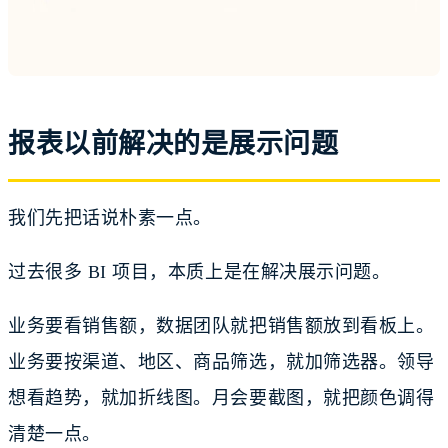
报表以前解决的是展示问题
我们先把话说朴素一点。
过去很多 BI 项目，本质上是在解决展示问题。
业务要看销售额，数据团队就把销售额放到看板上。
业务要按渠道、地区、商品筛选，就加筛选器。领导
想看趋势，就加折线图。月会要截图，就把颜色调得
清楚一点。