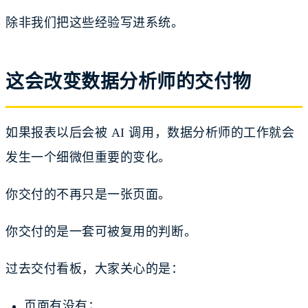
除非我们把这些经验写进系统。
这会改变数据分析师的交付物
如果报表以后会被 AI 调用，数据分析师的工作就会
发生一个细微但重要的变化。
你交付的不再只是一张页面。
你交付的是一套可被复用的判断。
过去交付看板，大家关心的是：
页面有没有；