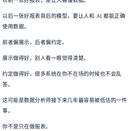
以前一张好报表，是让人看懂数据。
以后一张好报表背后的模型，要让人和 AI 都能正确
使用数据。
前者偏展示，后者偏约定。
展示做得好，别人看一眼觉得清楚。
约定做得好，很多系统在你不在场的时候也不会乱
答。
这可能是数据分析师接下来几年最容易被低估的一件
事。
你不是只在做报表。