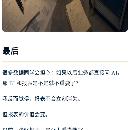
最后
很多数据同学会担心：如果以后业务都直接问 AI，
那 BI 和报表是不是就不重要了？
我反而觉得，报表不会立刻消失。
但报表的价值会变。