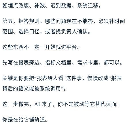
如埋点改版、补数、迟到数据、系统迁移。
第五，拒答规则。哪些问题现在不能答，必须补时间
范围、选择口径，或者找负责人确认。
这些东西不一定一开始就进平台。
先写在报表旁边、指标文档里、需求卡里，都可以。
关键是你要把“报表给人看”这件事，慢慢改成“报表
背后的语义能被系统调用”。
这一步做完，AI 来了，你不是被动等它替代页面。
你是在给它铺轨道。