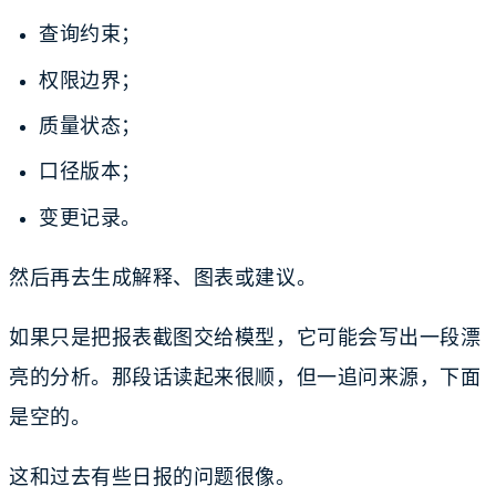
查询约束；
权限边界；
质量状态；
口径版本；
变更记录。
然后再去生成解释、图表或建议。
如果只是把报表截图交给模型，它可能会写出一段漂
亮的分析。那段话读起来很顺，但一追问来源，下面
是空的。
这和过去有些日报的问题很像。