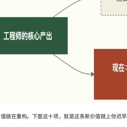
价值链在重构。下面这十项，就是这条新价值链上你迟早