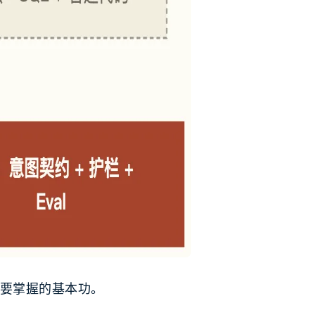
要掌握的基本功。