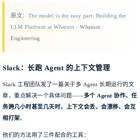
原文：
The model is the easy part: Building the
LLM Platform at Whatnot
· Whatnot
Engineering
Slack：长跑 Agent 的上下文管理
Slack 工程团队发了一篇关于多 Agent 长期运行的文
章，重点解决一个具体问题——
多个 Agent 协作、任
务跨几小时甚至几天时，上下文会丢、会漂移、会互
相打架
。
他们的方法用了三件配合的工具：