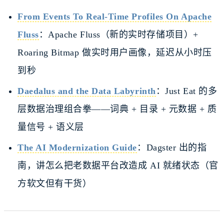
From Events To Real-Time Profiles On Apache
Fluss
：Apache Fluss（新的实时存储项目）+
Roaring Bitmap 做实时用户画像，延迟从小时压
到秒
Daedalus and the Data Labyrinth
：Just Eat 的多
层数据治理组合拳——词典 + 目录 + 元数据 + 质
量信号 + 语义层
The AI Modernization Guide
：Dagster 出的指
南，讲怎么把老数据平台改造成 AI 就绪状态（官
方软文但有干货）