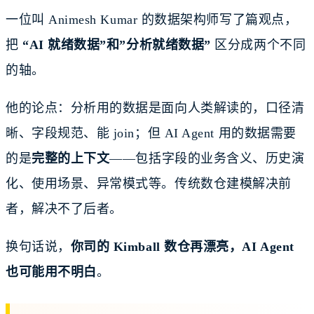
一位叫 Animesh Kumar 的数据架构师写了篇观点，
把
“AI 就绪数据”和”分析就绪数据”
区分成两个不同
的轴。
他的论点：分析用的数据是面向人类解读的，口径清
晰、字段规范、能 join；但 AI Agent 用的数据需要
的是
完整的上下文
——包括字段的业务含义、历史演
化、使用场景、异常模式等。传统数仓建模解决前
者，解决不了后者。
换句话说，
你司的 Kimball 数仓再漂亮，AI Agent
也可能用不明白
。