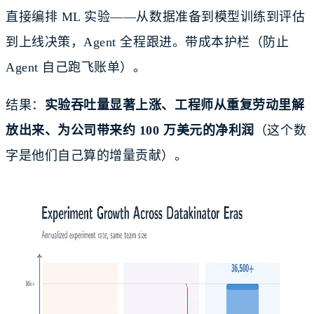
直接编排 ML 实验——从数据准备到模型训练到评估
到上线决策，Agent 全程跟进。带成本护栏（防止
Agent 自己跑飞账单）。
结果：
实验吞吐量显著上涨、工程师从重复劳动里解
放出来、为公司带来约 100 万美元的净利润
（这个数
字是他们自己算的增量贡献）。