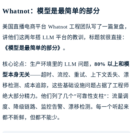
Whatnot：模型是最简单的部分
美国直播电商平台 Whatnot 工程团队写了一篇复盘，
讲他们这两年搭 LLM 平台的教训，标题就很直接：
《模型是最简单的部分》
。
核心论点：生产环境里的 LLM 问题，
80% 以上和模
型本身无关
——超时、流控、重试、上下文丢失、漂
移检测、成本追踪，这些基础设施问题占据了工程师
绝大部分精力。他们列了几个”可靠性支柱”：流量调
度、降级链路、监控告警、漂移检测。每一个听起来
都不新鲜，但都不能少。