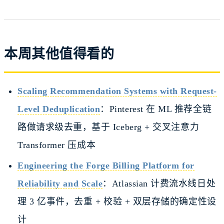
本周其他值得看的
Scaling Recommendation Systems with Request-
Level Deduplication
：Pinterest 在 ML 推荐全链
路做请求级去重，基于 Iceberg + 交叉注意力
Transformer 压成本
Engineering the Forge Billing Platform for
Reliability and Scale
：Atlassian 计费流水线日处
理 3 亿事件，去重 + 校验 + 双层存储的确定性设
计