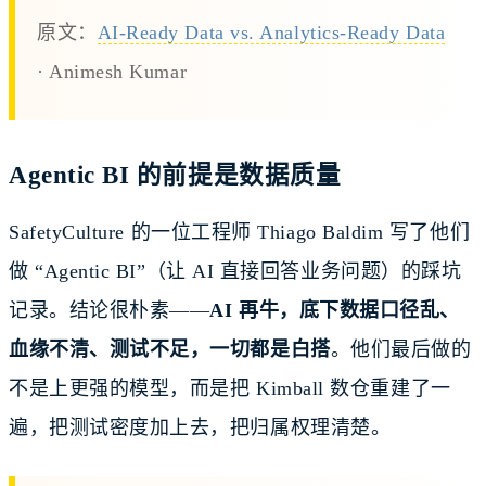
原文：
AI-Ready Data vs. Analytics-Ready Data
· Animesh Kumar
Agentic BI 的前提是数据质量
SafetyCulture 的一位工程师 Thiago Baldim 写了他们
做 “Agentic BI”（让 AI 直接回答业务问题）的踩坑
记录。结论很朴素——
AI 再牛，底下数据口径乱、
血缘不清、测试不足，一切都是白搭
。他们最后做的
不是上更强的模型，而是把 Kimball 数仓重建了一
遍，把测试密度加上去，把归属权理清楚。