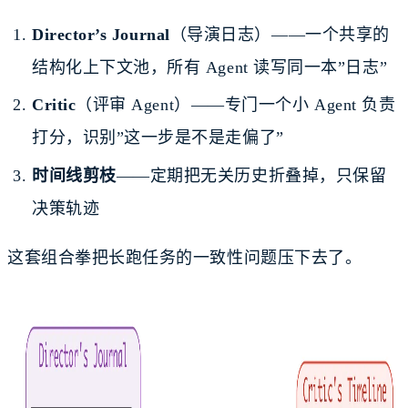
Director’s Journal
（导演日志）——一个共享的
结构化上下文池，所有 Agent 读写同一本”日志”
Critic
（评审 Agent）——专门一个小 Agent 负责
打分，识别”这一步是不是走偏了”
时间线剪枝
——定期把无关历史折叠掉，只保留
决策轨迹
这套组合拳把长跑任务的一致性问题压下去了。