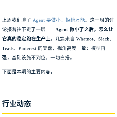
上周我们聊了
Agent 要做小、拒绝万能
。这一周的讨
论接着往下走了一层——
Agent 做小了之后，怎么让
它真的稳定跑在生产上
。几篇来自 Whatnot、Slack、
Teads、Pinterest 的复盘，视角高度一致：模型再
强，基础设施不到位，一切白搭。
下面是本期的主要内容。
行业动态