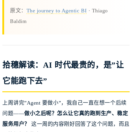
原文：
The journey to Agentic BI
· Thiago
Baldim
拾穗解读：AI 时代最贵的，是”让
它能跑下去”
上周讲完”Agent 要做小”，我自己一直在想一个后续
问题——
做小之后呢？怎么让它真的跑到生产、稳定
服务用户？
这一周的内容刚好回答了这个问题，而且