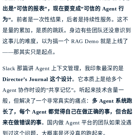
出是”可信的报表”，现在要变成”可信的 Agent 行
为”
。前者是一次性结果，后者是持续性服务。这不
是量的累加，是质的跳跃。身边有些团队还没意识到
这事儿的难度，以为搞一个 RAG Demo 就是上线了
——那其实只是起点。
Slack 那篇讲 Agent 上下文管理，我印象最深的是
Director’s Journal 这个设计
。它本质上是给多个
Agent 协作时设的”共享记忆”。听起来技术含量一
般，但解决了一个非常真实的痛点：
多 Agent 系统跑
长了，每个 Agent 都觉得自己在做正确的事，但合起
来在做错误的事
。国内做 Agent 平台的团队如果没遇
到过这个问题，大概率是还没真的跑起来。