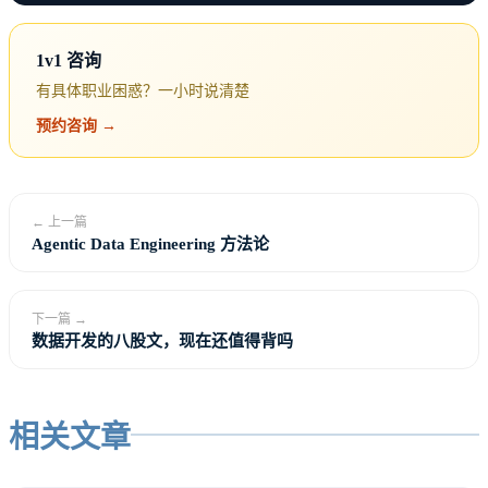
1v1 咨询
有具体职业困惑？一小时说清楚
预约咨询 →
← 上一篇
Agentic Data Engineering 方法论
下一篇 →
数据开发的八股文，现在还值得背吗
相关文章