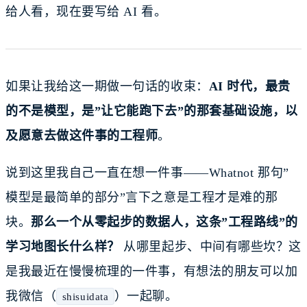
给人看，现在要写给 AI 看。
如果让我给这一期做一句话的收束：
AI 时代，最贵
的不是模型，是”让它能跑下去”的那套基础设施，以
及愿意去做这件事的工程师
。
说到这里我自己一直在想一件事——Whatnot 那句”
模型是最简单的部分”言下之意是工程才是难的那
块。
那么一个从零起步的数据人，这条”工程路线”的
学习地图长什么样？
从哪里起步、中间有哪些坎？这
是我最近在慢慢梳理的一件事，有想法的朋友可以加
我微信（
）一起聊。
shisuidata