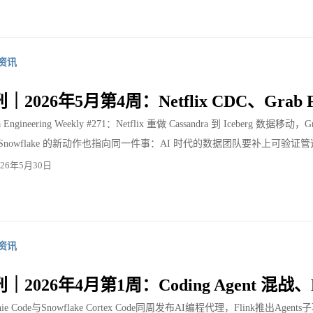
资讯
2026年5月第4周：Netflix CDC、Grab Fli
Engineering Weekly #271：Netflix 重做 Cassandra 到 Iceber
cks 和 Snowflake 的新动作也指向同一件事：AI 时代的数据团队要补上
026年5月30日
资讯
2026年4月第1周：Coding Agent 混战、
s Genie Code与Snowflake Cortex Code同周发布AI编程代理，Fli