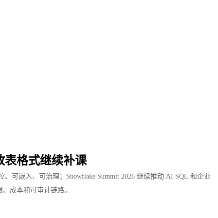
，开放表格式继续补课
、可嵌入、可治理；Snowflake Summit 2026 继续推动 AI SQL 和企业
、权限、成本和可审计链路。