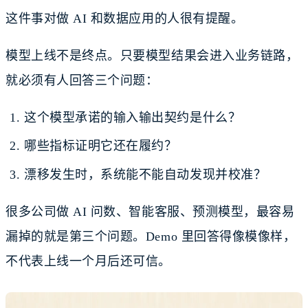
这件事对做 AI 和数据应用的人很有提醒。
模型上线不是终点。只要模型结果会进入业务链路，
就必须有人回答三个问题：
这个模型承诺的输入输出契约是什么？
哪些指标证明它还在履约？
漂移发生时，系统能不能自动发现并校准？
很多公司做 AI 问数、智能客服、预测模型，最容易
漏掉的就是第三个问题。Demo 里回答得像模像样，
不代表上线一个月后还可信。