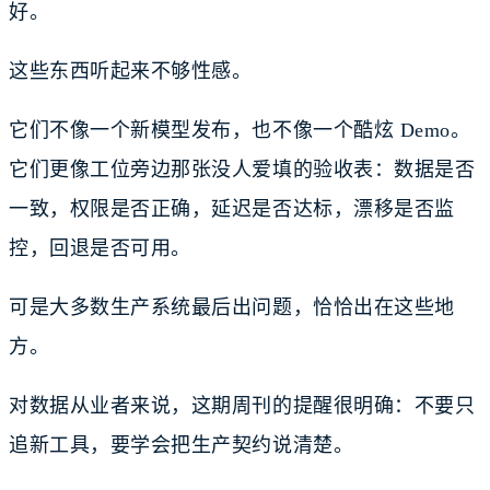
好。
这些东西听起来不够性感。
它们不像一个新模型发布，也不像一个酷炫 Demo。
它们更像工位旁边那张没人爱填的验收表：数据是否
一致，权限是否正确，延迟是否达标，漂移是否监
控，回退是否可用。
可是大多数生产系统最后出问题，恰恰出在这些地
方。
对数据从业者来说，这期周刊的提醒很明确：不要只
追新工具，要学会把生产契约说清楚。