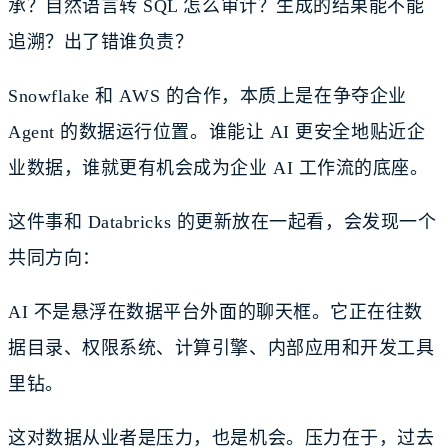
承？自然语言转 SQL 怎么审计？生成的结果能不能
追溯？出了错谁负责？
Snowflake 和 AWS 的合作，本质上是在争夺企业
Agent 的数据运行位置。谁能让 AI 更安全地贴近企
业数据，谁就更有机会成为企业 AI 工作流的底座。
这件事和 Databricks 的更新放在一起看，会发现一个
共同方向：
AI 不是悬浮在数据平台外面的聊天框。它正在往数
据目录、权限系统、计算引擎、内部应用和开发工具
里钻。
这对数据从业者是压力，也是机会。压力在于，过去