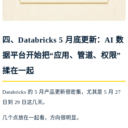
四、Databricks 5 月底更新：AI 数
据平台开始把“应用、管道、权限”
揉在一起
Databricks 的 5 月产品更新很密集，尤其是 5 月 27
日到 29 日这几天。
几个点放在一起看，方向很明显。