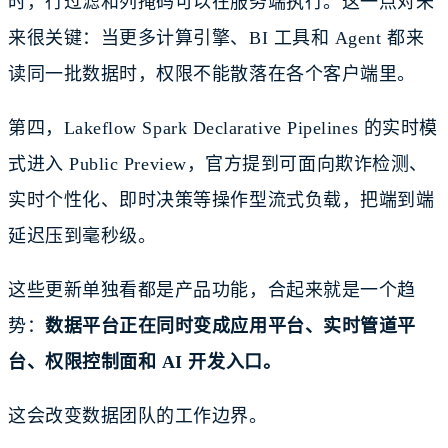
时，行过滤和列掩码可以在服务端执行。这一点对未
来很关键：当更多计算引擎、BI 工具和 Agent 都来
读同一批数据时，权限不能散落在各个客户端里。
第四，Lakeflow Spark Declarative Pipelines 的实时模
式进入 Public Preview，官方提到可面向欺诈检测、
实时个性化、即时决策等操作型流式负载，把端到端
延迟压到毫秒级。
这些更新单独看都是产品功能，合起来就是一个趋
势：
数据平台正在同时变成应用平台、实时管道平
台、权限控制面和 AI 开发入口。
这会改变数据团队的工作边界。