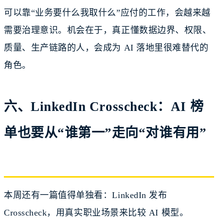
可以靠“业务要什么我取什么”应付的工作，会越来越
需要治理意识。机会在于，真正懂数据边界、权限、
质量、生产链路的人，会成为 AI 落地里很难替代的
角色。
六、LinkedIn Crosscheck：AI 榜
单也要从“谁第一”走向“对谁有用”
本周还有一篇值得单独看：LinkedIn 发布
Crosscheck，用真实职业场景来比较 AI 模型。