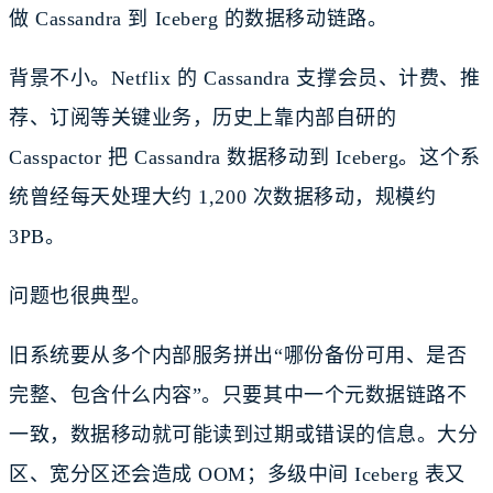
做 Cassandra 到 Iceberg 的数据移动链路。
背景不小。Netflix 的 Cassandra 支撑会员、计费、推
荐、订阅等关键业务，历史上靠内部自研的
Casspactor 把 Cassandra 数据移动到 Iceberg。这个系
统曾经每天处理大约 1,200 次数据移动，规模约
3PB。
问题也很典型。
旧系统要从多个内部服务拼出“哪份备份可用、是否
完整、包含什么内容”。只要其中一个元数据链路不
一致，数据移动就可能读到过期或错误的信息。大分
区、宽分区还会造成 OOM；多级中间 Iceberg 表又