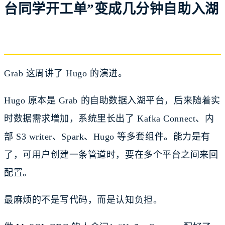
台同学开工单”变成几分钟自助入湖
Grab 这周讲了 Hugo 的演进。
Hugo 原本是 Grab 的自助数据入湖平台，后来随着实
时数据需求增加，系统里长出了 Kafka Connect、内
部 S3 writer、Spark、Hugo 等多套组件。能力是有
了，可用户创建一条管道时，要在多个平台之间来回
配置。
最麻烦的不是写代码，而是认知负担。