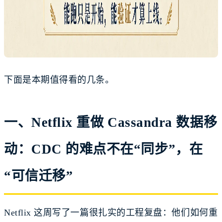
下面是本期值得看的几条。
一、Netflix 重做 Cassandra 数据移
动：CDC 的难点不在“同步”，在
“可信迁移”
Netflix 这周写了一篇很扎实的工程复盘：他们如何重