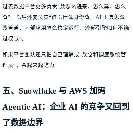
过去数据平台更多负责“数怎么进来、怎么算、怎么
查”。以后还要负责“谁以什么身份查、AI 工具怎么
改管道、内部应用怎么稳定运行、外部引擎如何不绕
过权限”。
如果平台团队还只把自己理解成“数仓和调度系统管
理员”，会越来越吃力。
五、Snowflake 与 AWS 加码
Agentic AI：企业 AI 的竞争又回到
了数据边界