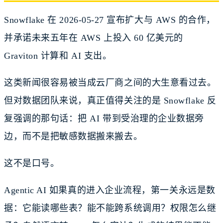
Snowflake 在 2026-05-27 宣布扩大与 AWS 的合作，
并承诺未来五年在 AWS 上投入 60 亿美元的
Graviton 计算和 AI 支出。
这类新闻很容易被当成云厂商之间的大生意看过去。
但对数据团队来说，真正值得关注的是 Snowflake 反
复强调的那句话：把 AI 带到受治理的企业数据旁
边，而不是把敏感数据搬来搬去。
这不是口号。
Agentic AI 如果真的进入企业流程，第一关永远是数
据：它能读哪些表？能不能跨系统调用？权限怎么继