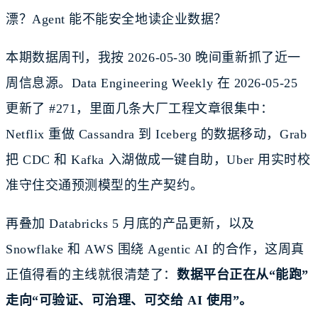
漂？Agent 能不能安全地读企业数据？
本期数据周刊，我按 2026-05-30 晚间重新抓了近一
周信息源。Data Engineering Weekly 在 2026-05-25
更新了 #271，里面几条大厂工程文章很集中：
Netflix 重做 Cassandra 到 Iceberg 的数据移动，Grab
把 CDC 和 Kafka 入湖做成一键自助，Uber 用实时校
准守住交通预测模型的生产契约。
再叠加 Databricks 5 月底的产品更新，以及
Snowflake 和 AWS 围绕 Agentic AI 的合作，这周真
正值得看的主线就很清楚了：
数据平台正在从“能跑”
走向“可验证、可治理、可交给 AI 使用”。