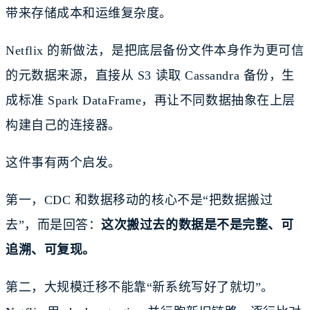
带来存储成本和运维复杂度。
Netflix 的新做法，是把底层备份文件本身作为更可信
的元数据来源，直接从 S3 读取 Cassandra 备份，生
成标准 Spark DataFrame，再让不同数据抽象在上层
构建自己的连接器。
这件事有两个启发。
第一，CDC 和数据移动的核心不是“把数据搬过
去”，而是回答：
这次搬过去的数据是不是完整、可
追溯、可复现。
第二，大规模迁移不能靠“新系统写好了就切”。