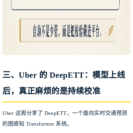
三、Uber 的 DeepETT：模型上线
后，真正麻烦的是持续校准
Uber 这周分享了 DeepETT，一个面向实时交通预测
的图感知 Transformer 系统。