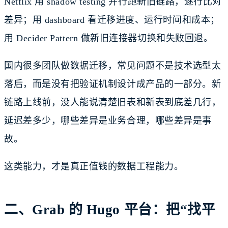
Netflix 用 shadow testing 并行跑新旧链路，逐行比对
差异；用 dashboard 看迁移进度、运行时间和成本；
用 Decider Pattern 做新旧连接器切换和失败回退。
国内很多团队做数据迁移，常见问题不是技术选型太
落后，而是没有把验证机制设计成产品的一部分。新
链路上线前，没人能说清楚旧表和新表到底差几行，
延迟差多少，哪些差异是业务合理，哪些差异是事
故。
这类能力，才是真正值钱的数据工程能力。
二、Grab 的 Hugo 平台：把“找平