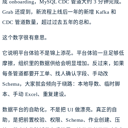
成 onboarding，MySQL CDC 管道大约 3 分钟完成。
Grab 还提到，新流程上线后一年的新增 Kafka 和
CDC 管道数量，超过过去五年的总和。
这个数字很有意思。
它说明平台体验不是锦上添花。平台体验一旦足够低
摩擦，组织里的数据供给会明显增加。反过来，如果
每条管道都要开工单、找人确认字段、手动改
Schema，大家就会倾向于绕路：本地导数、临时脚
本、手动 Excel、重复建设。
数据平台的自助化，不是把 UI 做漂亮。真正的自
助，是把前置校验、权限、Schema、作业创建、压