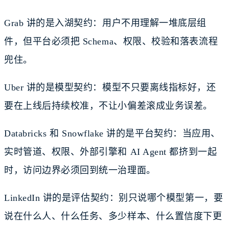
Grab 讲的是入湖契约：用户不用理解一堆底层组
件，但平台必须把 Schema、权限、校验和落表流程
兜住。
Uber 讲的是模型契约：模型不只要离线指标好，还
要在上线后持续校准，不让小偏差滚成业务误差。
Databricks 和 Snowflake 讲的是平台契约：当应用、
实时管道、权限、外部引擎和 AI Agent 都挤到一起
时，访问边界必须回到统一治理面。
LinkedIn 讲的是评估契约：别只说哪个模型第一，要
说在什么人、什么任务、多少样本、什么置信度下更