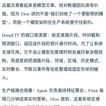
这篇文章看起来是模型文章，但对数据团队很有价
值。因为 Uber 讲的不是“我们训练了一个更聪明的模
型”，而是一个模型如何在生产系统里守住契约。
DeepETT 的接口很清楚：给定道路片段、时间戳和
预测窗口，返回该片段的预计通行时间。为了让系统
全球可用，它不会让模型在推理时到处遍历复杂图结
构，而是提前把道路片段、邻域、区域、历史模式、
实时聚合、节假日事件等信息整理成固定形状的输
入。
生产链路也很重：Spark 负责离线特征聚合，Flink 每
隔几分钟送来实时更新。Uber 提到，这套系统支撑