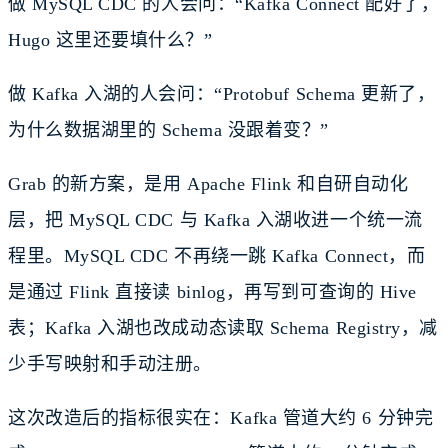
做 MySQL CDC 的人会问：“Kafka Connect 配好了，
Hugo 这里还要填什么？”
做 Kafka 入湖的人会问：“Protobuf Schema 更新了，
为什么数据湖里的 Schema 没跟着变？”
Grab 的新方案，是用 Apache Flink 和自研自动化
层，把 MySQL CDC 与 Kafka 入湖收进一个统一流
程里。MySQL CDC 不再绕一跳 Kafka Connect，而
是通过 Flink 直接读 binlog，再写到可查询的 Hive
表；Kafka 入湖也改成动态读取 Schema Registry，减
少手写映射和手动注册。
这次改造后的指标很实在：Kafka 管道大约 6 分钟完