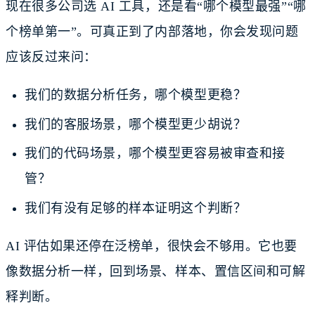
现在很多公司选 AI 工具，还是看“哪个模型最强”“哪
个榜单第一”。可真正到了内部落地，你会发现问题
应该反过来问：
我们的数据分析任务，哪个模型更稳？
我们的客服场景，哪个模型更少胡说？
我们的代码场景，哪个模型更容易被审查和接
管？
我们有没有足够的样本证明这个判断？
AI 评估如果还停在泛榜单，很快会不够用。它也要
像数据分析一样，回到场景、样本、置信区间和可解
释判断。