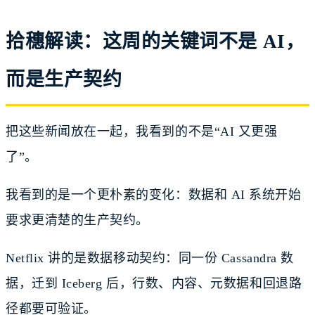
拾穗解读：这周的关键词不是 AI，
而是生产契约
把这些新闻放在一起，我看到的不是“AI 又更强
了”。
我看到的是一个更朴素的变化：数据和 AI 系统开始
要求更清楚的生产契约。
Netflix 讲的是数据移动契约：同一份 Cassandra 数
据，迁到 Iceberg 后，行数、内容、元数据和回退路
径都要可验证。