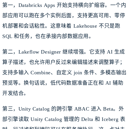
第一，Databricks Apps 开始支持横向扩缩容。一个内
部应用可以跑在多个实例后面，支持更高可用、零停
机部署和会话粘性。这意味着 Lakehouse 不只是跑
SQL 和任务，也在承接内部数据应用。
第二，Lakeflow Designer 继续增强。它支持 AI 生成
算子描述，也允许用户反过来编辑描述来调整算子；
支持多输入 Combine、自定义 join 条件、多模态输出
预览等。换句话说，低代码数据准备正在和 AI 辅助
开发结合。
第三，Unity Catalog 的跨引擎 ABAC 进入 Beta。外
部引擎读取 Unity Catalog 管理的 Delta 和 Iceberg 表