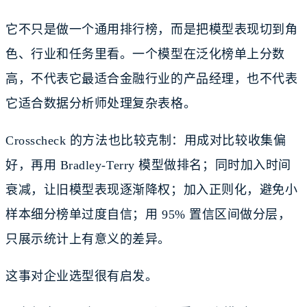
它不只是做一个通用排行榜，而是把模型表现切到角
色、行业和任务里看。一个模型在泛化榜单上分数
高，不代表它最适合金融行业的产品经理，也不代表
它适合数据分析师处理复杂表格。
Crosscheck 的方法也比较克制：用成对比较收集偏
好，再用 Bradley-Terry 模型做排名；同时加入时间
衰减，让旧模型表现逐渐降权；加入正则化，避免小
样本细分榜单过度自信；用 95% 置信区间做分层，
只展示统计上有意义的差异。
这事对企业选型很有启发。