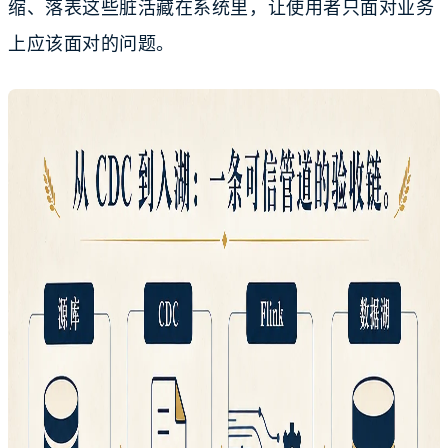
缩、落表这些脏活藏在系统里，让使用者只面对业务
上应该面对的问题。