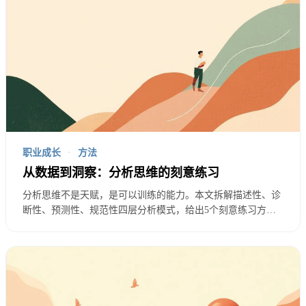
职业成长
·
方法
从数据到洞察：分析思维的刻意练习
分析思维不是天赋，是可以训练的能力。本文拆解描述性、诊
断性、预测性、规范性四层分析模式，给出5个刻意练习方
法，帮助数据人从「数字汇报员」升级为「业务合伙人」，在
真实工作场景中持续提升分析判断力。