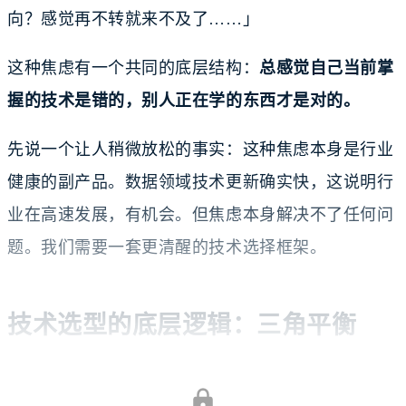
向？感觉再不转就来不及了……」
这种焦虑有一个共同的底层结构：
总感觉自己当前掌
握的技术是错的，别人正在学的东西才是对的。
先说一个让人稍微放松的事实：这种焦虑本身是行业
健康的副产品。数据领域技术更新确实快，这说明行
业在高速发展，有机会。但焦虑本身解决不了任何问
题。我们需要一套更清醒的技术选择框架。
技术选型的底层逻辑：三角平衡
技术选择从来不是一个纯技术问题，它是三个变量的