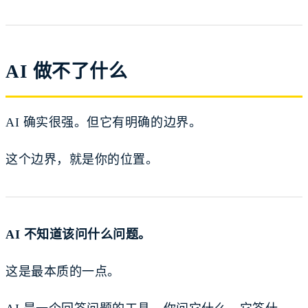
AI 做不了什么
AI 确实很强。但它有明确的边界。
这个边界，就是你的位置。
AI 不知道该问什么问题。
这是最本质的一点。