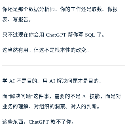
你还是那个数据分析师。你的工作还是取数、做报
表、写报告。
只不过现在你会用 ChatGPT 帮你写 SQL 了。
这当然有用。但这不是根本性的改变。
学 AI 不是目的。用 AI 解决问题才是目的。
而”解决问题”这件事，需要的不是 AI 技能，而是对
业务的理解、对组织的洞察、对人的判断。
这些东西，ChatGPT 教不了你。