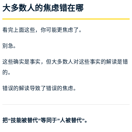
大多数人的焦虑错在哪
看完上面这些，你可能更焦虑了。
别急。
这些确实是事实，但大多数人对这些事实的解读是错
的。
错误的解读导致了错误的焦虑。
把”技能被替代”等同于”人被替代”。