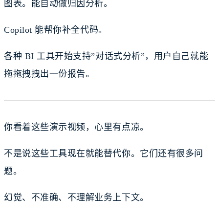
图表。能自动做归因分析。
Copilot 能帮你补全代码。
各种 BI 工具开始支持”对话式分析”，用户自己就能
拖拖拽拽出一份报告。
你看着这些演示视频，心里有点凉。
不是说这些工具现在就能替代你。它们还有很多问
题。
幻觉、不准确、不理解业务上下文。