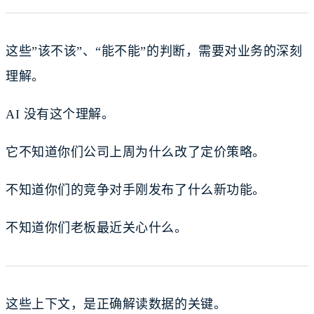
这些”该不该”、“能不能”的判断，需要对业务的深刻
理解。
AI 没有这个理解。
它不知道你们公司上周为什么改了定价策略。
不知道你们的竞争对手刚发布了什么新功能。
不知道你们老板最近关心什么。
这些上下文，是正确解读数据的关键。