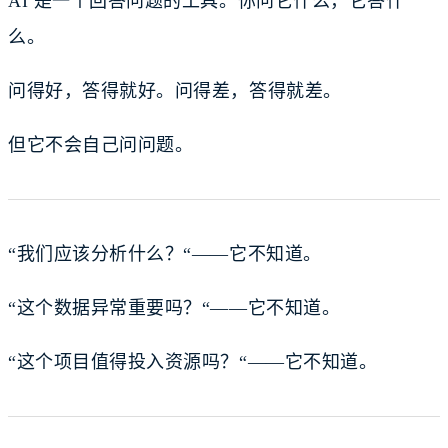
AI 是一个回答问题的工具。你问它什么，它答什
么。
问得好，答得就好。问得差，答得就差。
但它不会自己问问题。
“我们应该分析什么？“——它不知道。
“这个数据异常重要吗？“——它不知道。
“这个项目值得投入资源吗？“——它不知道。