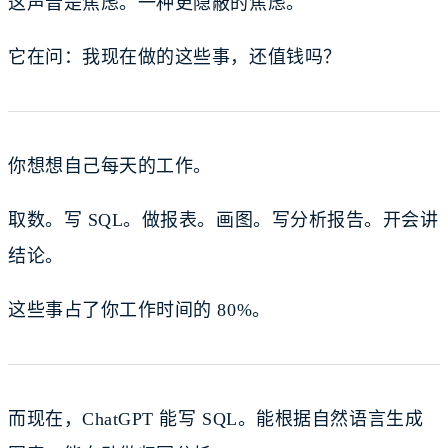
这声音是焦虑。一种更隐蔽的焦虑。
它在问：我现在做的这些事，还值钱吗？
你想想自己每天的工作。
取数。写 SQL。做报表。画图。写分析报告。开会讲
结论。
这些事占了你工作时间的 80%。
而现在，ChatGPT 能写 SQL。能根据自然语言生成