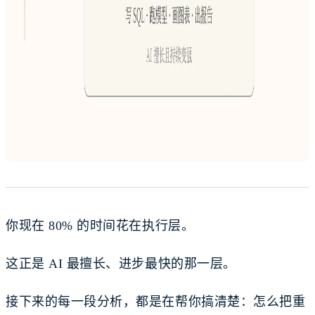
你现在 80% 的时间花在执行层。
这正是 AI 最擅长、进步最快的那一层。
接下来的每一段分析，都是在帮你搞清楚：怎么把重