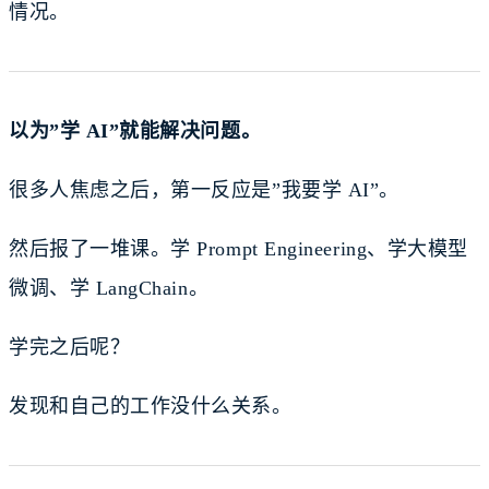
情况。
以为”学 AI”就能解决问题。
很多人焦虑之后，第一反应是”我要学 AI”。
然后报了一堆课。学 Prompt Engineering、学大模型
微调、学 LangChain。
学完之后呢？
发现和自己的工作没什么关系。