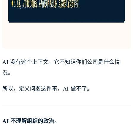
AI 没有这个上下文。它不知道你们公司是什么情
况。
所以，定义问题这件事，AI 做不了。
AI 不理解组织的政治。