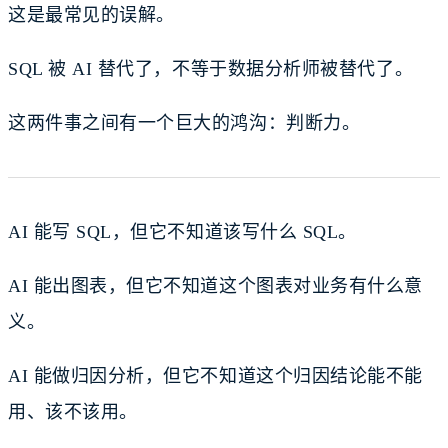
这是最常见的误解。
SQL 被 AI 替代了，不等于数据分析师被替代了。
这两件事之间有一个巨大的鸿沟：判断力。
AI 能写 SQL，但它不知道该写什么 SQL。
AI 能出图表，但它不知道这个图表对业务有什么意
义。
AI 能做归因分析，但它不知道这个归因结论能不能
用、该不该用。