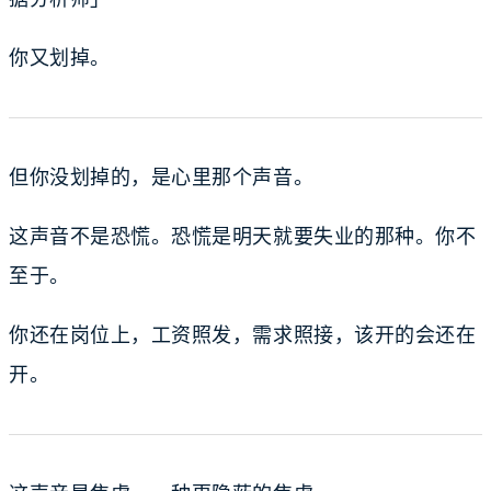
你又划掉。
但你没划掉的，是心里那个声音。
这声音不是恐慌。恐慌是明天就要失业的那种。你不
至于。
你还在岗位上，工资照发，需求照接，该开的会还在
开。