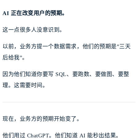
AI 正在改变用户的预期。
这一点很多人没意识到。
以前，业务方提一个数据需求，他们的预期是”三天
后给我”。
因为他们知道你要写 SQL、要跑数、要做图、要整
理。这需要时间。
现在，业务方的预期开始变了。
他们用过 ChatGPT。他们知道 AI 能秒出结果。