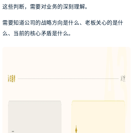
这些判断，需要对业务的深刻理解。
需要知道公司的战略方向是什么、老板关心的是什
么、当前的核心矛盾是什么。