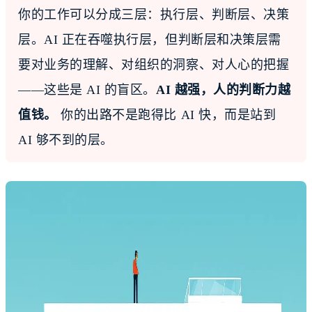
你的工作可以分成三层：执行层、判断层、决策
层。AI 正在吞噬执行层，但判断层和决策层需
要对业务的理解、对组织的洞察、对人心的把握
——这些是 AI 的盲区。
AI 越强，人的判断力越
值钱。
你的出路不是跑得比 AI 快，而是站到
AI 够不到的层。