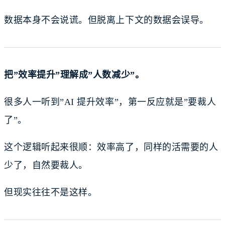
数据本身不会说谎。但脱离上下文的数据会误导。
把”效率提升”理解成”人数减少”。
很多人一听到”AI 提升效率”，第一反应就是”要裁人
了”。
这个逻辑听起来很顺：效率高了，同样的活需要的人
少了，自然要裁人。
但现实往往不是这样。