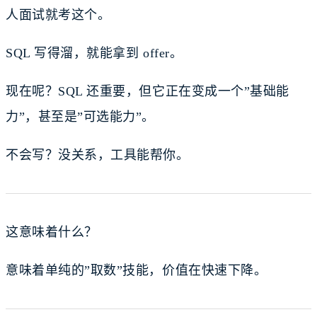
人面试就考这个。
SQL 写得溜，就能拿到 offer。
现在呢？SQL 还重要，但它正在变成一个”基础能
力”，甚至是”可选能力”。
不会写？没关系，工具能帮你。
这意味着什么？
意味着单纯的”取数”技能，价值在快速下降。