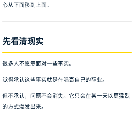
心从下面移到上面。
先看清现实
很多人不愿意面对一些事实。
觉得承认这些事实就是在唱衰自己的职业。
但不承认，问题不会消失。它只会在某一天以更猛烈
的方式爆发出来。