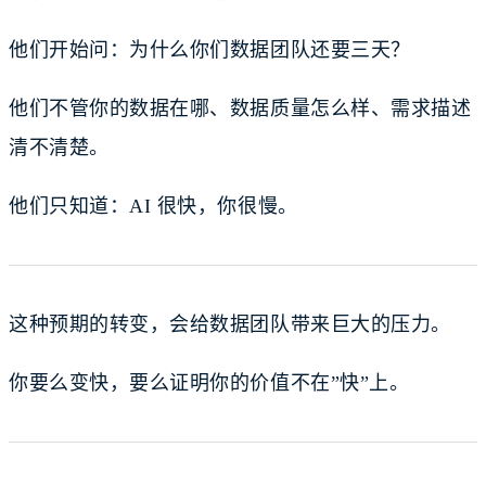
他们开始问：为什么你们数据团队还要三天？
他们不管你的数据在哪、数据质量怎么样、需求描述
清不清楚。
他们只知道：AI 很快，你很慢。
这种预期的转变，会给数据团队带来巨大的压力。
你要么变快，要么证明你的价值不在”快”上。