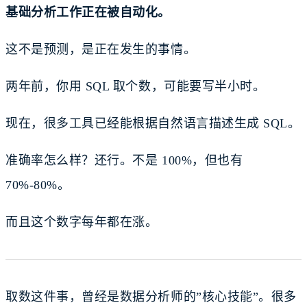
基础分析工作正在被自动化。
这不是预测，是正在发生的事情。
两年前，你用 SQL 取个数，可能要写半小时。
现在，很多工具已经能根据自然语言描述生成 SQL。
准确率怎么样？还行。不是 100%，但也有
70%-80%。
而且这个数字每年都在涨。
取数这件事，曾经是数据分析师的”核心技能”。很多