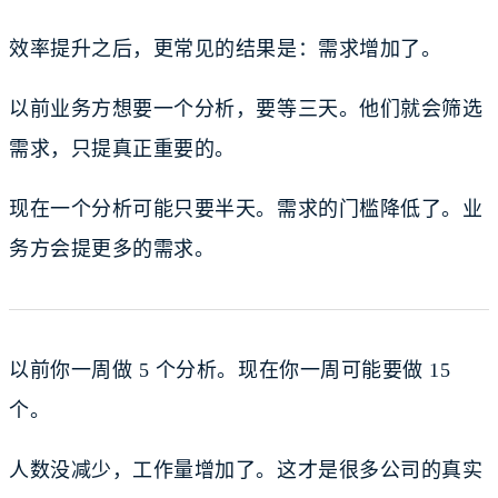
效率提升之后，更常见的结果是：需求增加了。
以前业务方想要一个分析，要等三天。他们就会筛选
需求，只提真正重要的。
现在一个分析可能只要半天。需求的门槛降低了。业
务方会提更多的需求。
以前你一周做 5 个分析。现在你一周可能要做 15
个。
人数没减少，工作量增加了。这才是很多公司的真实