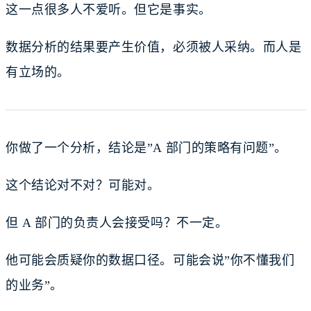
这一点很多人不爱听。但它是事实。
数据分析的结果要产生价值，必须被人采纳。而人是
有立场的。
你做了一个分析，结论是”A 部门的策略有问题”。
这个结论对不对？可能对。
但 A 部门的负责人会接受吗？不一定。
他可能会质疑你的数据口径。可能会说”你不懂我们
的业务”。