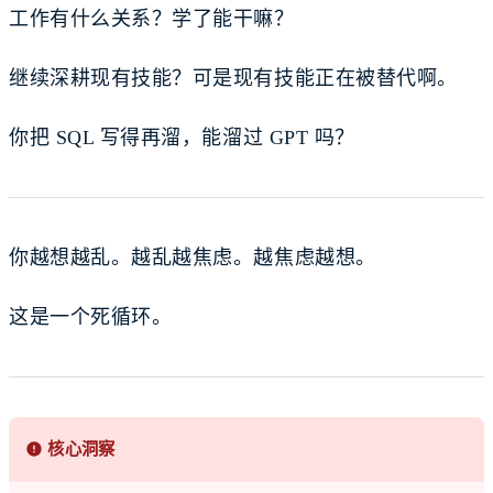
工作有什么关系？学了能干嘛？
继续深耕现有技能？可是现有技能正在被替代啊。
你把 SQL 写得再溜，能溜过 GPT 吗？
你越想越乱。越乱越焦虑。越焦虑越想。
这是一个死循环。
核心洞察