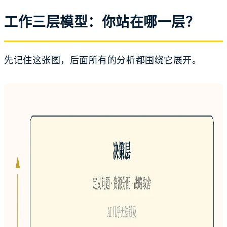
工作三层模型：你站在哪一层？
先记住这张图，后面所有的分析都围绕它展开。