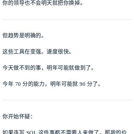
你的领导也不会明天就把你换掉。
但趋势是明确的。
这些工具在变强。速度很快。
今天做不到的事，明年可能就做到了。
今年 70 分的能力，明年可能就 90 分了。
你开始怀疑：
如果连写 SQL 这件事都不需要人来做了，那我的价