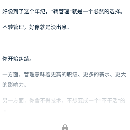
好像到了这个年纪，“转管理”就是一个必然的选择。
不转管理，好像就是没出息。
你开始纠结。
一方面，管理意味着更高的职级、更多的薪水、更大
的影响力。
另一方面，你舍不得技术，不想变成一个”不干活”的
人。
你还有一些担心：