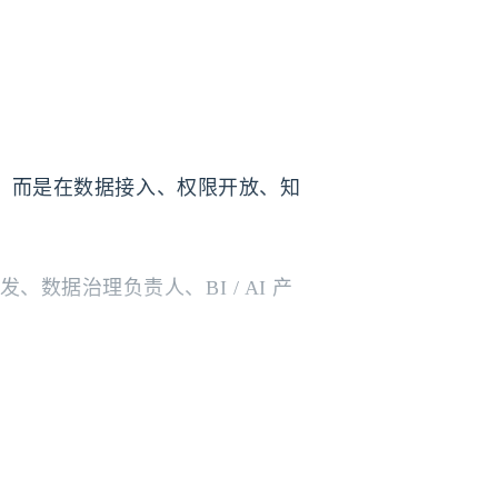
的，而是在数据接入、权限开放、知
据治理负责人、BI / AI 产