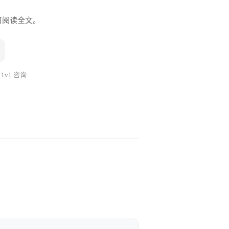
即可阅读全文。
 1v1 咨询