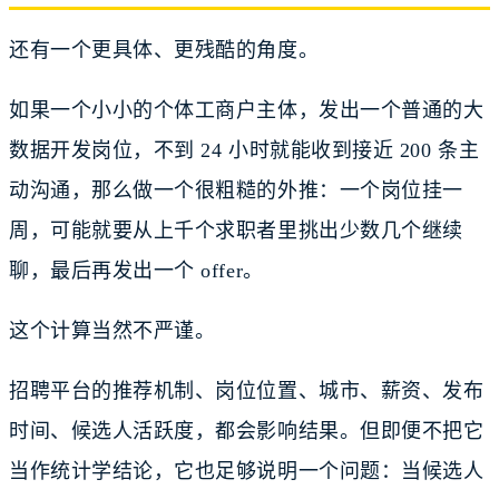
还有一个更具体、更残酷的角度。
如果一个小小的个体工商户主体，发出一个普通的大
数据开发岗位，不到 24 小时就能收到接近 200 条主
动沟通，那么做一个很粗糙的外推：一个岗位挂一
周，可能就要从上千个求职者里挑出少数几个继续
聊，最后再发出一个 offer。
这个计算当然不严谨。
招聘平台的推荐机制、岗位位置、城市、薪资、发布
时间、候选人活跃度，都会影响结果。但即便不把它
当作统计学结论，它也足够说明一个问题：当候选人