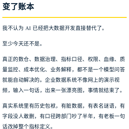
变了账本
我不认为 AI 已经把大数据开发直接替代了。
至少今天还不是。
真正的数仓、数据治理、指标口径、权限、血缘、质
量监控、成本优化、业务解释，都不是一个模型问答
就能自动解决的。企业数据系统不像网上的演示视
频，输入一句话，出来一张漂亮图，事情就结束了。
真实系统里有历史包袱，有脏数据，有表名谜语，有
字段没人敢删，有口径跨部门吵了半年，有老板一句
话改掉整个指标定义。