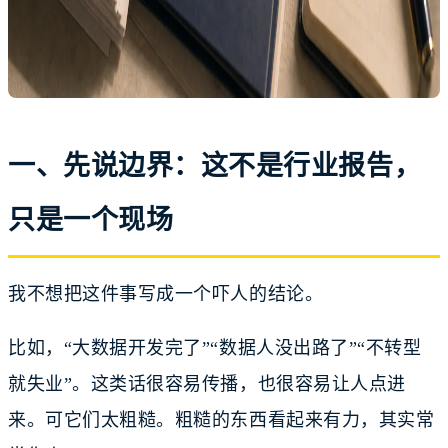
一、先说边界：这不是行业报告，
只是一个现场
我不想把这件事写成一个吓人的结论。
比如，“大数据开发完了”“数据人没出路了”“不转型
就失业”。这类话很容易传播，也很容易让人点进
来。可它们太粗糙。粗糙的东西看起来有力，其实常