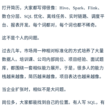
打开简历，大家都写得很像：Hive、Spark、Flink、
数仓分层、SQL 优化、离线任务、实时链路、调度平
台、报表开发。每个词都对，每个词也都不稀奇。
这不是个人的问题。
过去几年，市场用一种相对标准化的方式培养了大量
数据人。培训课、公司内部岗位、项目经验、面试题
库，都围绕一套相似能力展开。于是，很多人的能力
栈越来越像，简历越来越像，项目表达也越来越像。
当企业扩张时，相似不是大问题。
岗位多，大家都能找到自己的位置。有人写 SQL，有