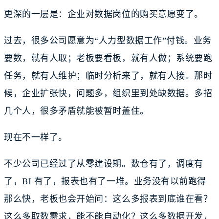
更深的一层是：企业对数据岗位的购买意愿变了。
过去，很多公司愿意为“人力型数据工作”付钱。业务
要数，就有人取；老板要看板，就有人做；系统要跑
任务，就有人维护；临时分析来了，就有人接。那时
候，企业扩张快，问题多，组织里到处缺数据。多招
几个人，很多矛盾就能被暂时盖住。
现在不一样了。
不少公司已经过了从零建设期。数仓有了，调度有
了，BI 有了，报表也有了一堆。业务没有以前跑得
那么快，老板也会开始问：这么多报表到底谁在看？
这么多取数需求，能不能自动化？这么多数据开发，