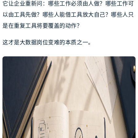
它让企业重新问：哪些工作必须由人做？哪些工作可
以由工具先做？哪些人能借工具放大自己？哪些人只
是在重复工具将要覆盖的动作？
这才是大数据岗位变难的本质之一。