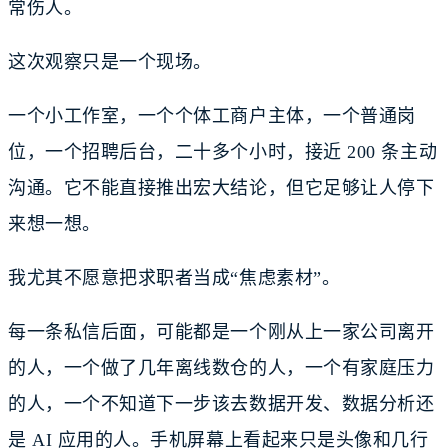
常伤人。
这次观察只是一个现场。
一个小工作室，一个个体工商户主体，一个普通岗
位，一个招聘后台，二十多个小时，接近 200 条主动
沟通。它不能直接推出宏大结论，但它足够让人停下
来想一想。
我尤其不愿意把求职者当成“焦虑素材”。
每一条私信后面，可能都是一个刚从上一家公司离开
的人，一个做了几年离线数仓的人，一个有家庭压力
的人，一个不知道下一步该去数据开发、数据分析还
是 AI 应用的人。手机屏幕上看起来只是头像和几行