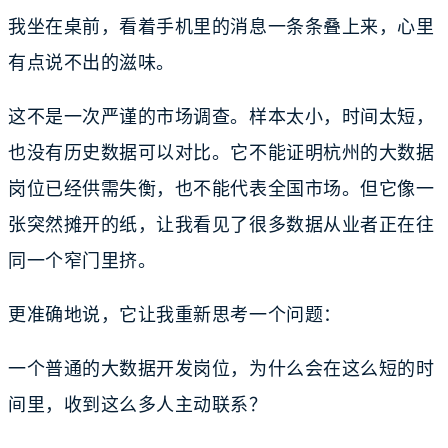
我坐在桌前，看着手机里的消息一条条叠上来，心里
有点说不出的滋味。
这不是一次严谨的市场调查。样本太小，时间太短，
也没有历史数据可以对比。它不能证明杭州的大数据
岗位已经供需失衡，也不能代表全国市场。但它像一
张突然摊开的纸，让我看见了很多数据从业者正在往
同一个窄门里挤。
更准确地说，它让我重新思考一个问题：
一个普通的大数据开发岗位，为什么会在这么短的时
间里，收到这么多人主动联系？