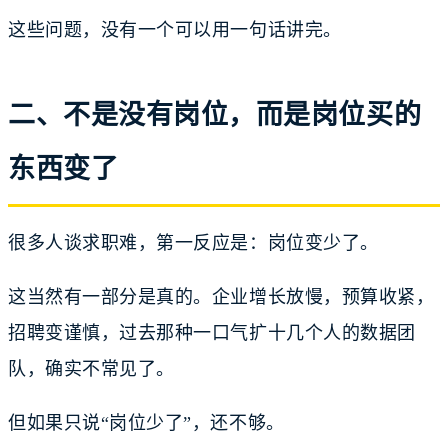
这些问题，没有一个可以用一句话讲完。
二、不是没有岗位，而是岗位买的
东西变了
很多人谈求职难，第一反应是：岗位变少了。
这当然有一部分是真的。企业增长放慢，预算收紧，
招聘变谨慎，过去那种一口气扩十几个人的数据团
队，确实不常见了。
但如果只说“岗位少了”，还不够。