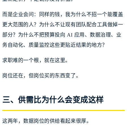
而是企业会问：同样的钱，我为什么不招一个能覆盖
更大范围的人？为什么不让现有团队配合工具做掉一
部分？为什么不把预算投向 AI 应用、数据治理、业
务自动化、质量监控这些更贴近结果的地方？
求职难的一个根，就在这里。
岗位还在，但岗位买的东西变了。
三、供需比为什么会变成这样
这两年，数据岗位的供给看起来很厚。