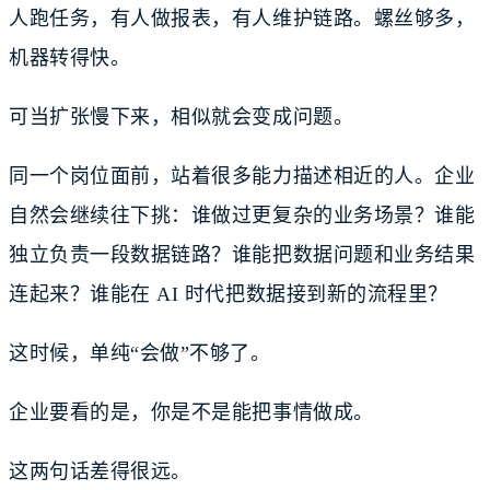
人跑任务，有人做报表，有人维护链路。螺丝够多，
机器转得快。
可当扩张慢下来，相似就会变成问题。
同一个岗位面前，站着很多能力描述相近的人。企业
自然会继续往下挑：谁做过更复杂的业务场景？谁能
独立负责一段数据链路？谁能把数据问题和业务结果
连起来？谁能在 AI 时代把数据接到新的流程里？
这时候，单纯“会做”不够了。
企业要看的是，你是不是能把事情做成。
这两句话差得很远。