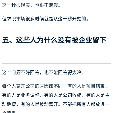
这十秒很现实，也很不浪漫。
但求职市场很多时候就是从这十秒开始的。
五、这些人为什么没有被企业留下
这个问题不好回答，也不能回答得太冷。
每个人离开公司的原因都不同。有的人是项目结束，
有的人是业务调整，有的人是公司收缩，有的人是主
动跳槽，有的人是被动离开。不能把所有人都放进一