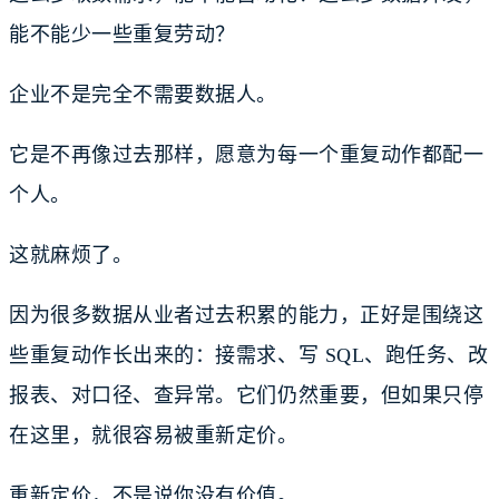
能不能少一些重复劳动？
企业不是完全不需要数据人。
它是不再像过去那样，愿意为每一个重复动作都配一
个人。
这就麻烦了。
因为很多数据从业者过去积累的能力，正好是围绕这
些重复动作长出来的：接需求、写 SQL、跑任务、改
报表、对口径、查异常。它们仍然重要，但如果只停
在这里，就很容易被重新定价。
重新定价，不是说你没有价值。