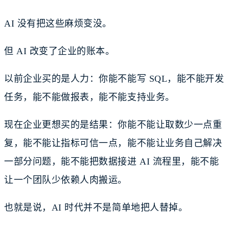
AI 没有把这些麻烦变没。
但 AI 改变了企业的账本。
以前企业买的是人力：你能不能写 SQL，能不能开发
任务，能不能做报表，能不能支持业务。
现在企业更想买的是结果：你能不能让取数少一点重
复，能不能让指标可信一点，能不能让业务自己解决
一部分问题，能不能把数据接进 AI 流程里，能不能
让一个团队少依赖人肉搬运。
也就是说，AI 时代并不是简单地把人替掉。