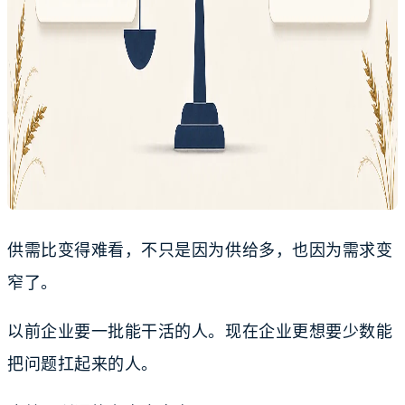
供需比变得难看，不只是因为供给多，也因为需求变
窄了。
以前企业要一批能干活的人。现在企业更想要少数能
把问题扛起来的人。