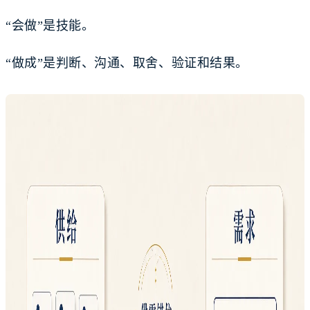
“会做”是技能。
“做成”是判断、沟通、取舍、验证和结果。