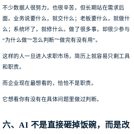
不少数据人很努力，也很辛苦，但长期站在需求后
面。业务说要什么，就交什么；老板要什么，就做什
么；系统坏了，就修什么。做了很多事，却很少参与
“为什么做”“怎么判断”“做完有没有用”。
这样的人一旦进入求职市场，简历上就容易只剩工具
和职责。
而企业现在最想看的，恰恰不是职责。
它想看你有没有在具体问题里做过判断。
六、AI 不是直接砸掉饭碗，而是改