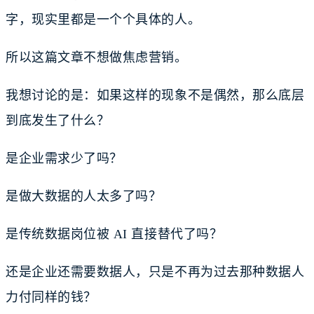
字，现实里都是一个个具体的人。
所以这篇文章不想做焦虑营销。
我想讨论的是：如果这样的现象不是偶然，那么底层
到底发生了什么？
是企业需求少了吗？
是做大数据的人太多了吗？
是传统数据岗位被 AI 直接替代了吗？
还是企业还需要数据人，只是不再为过去那种数据人
力付同样的钱？