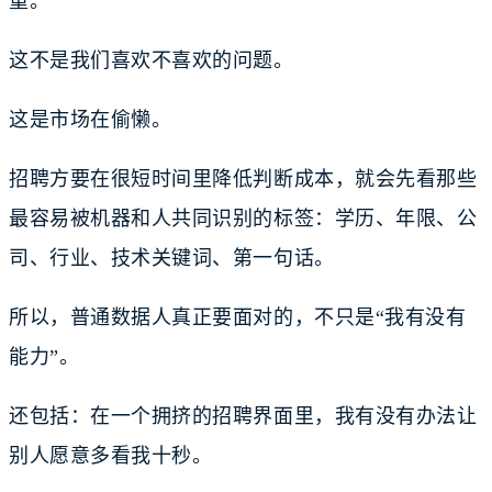
重。
这不是我们喜欢不喜欢的问题。
这是市场在偷懒。
招聘方要在很短时间里降低判断成本，就会先看那些
最容易被机器和人共同识别的标签：学历、年限、公
司、行业、技术关键词、第一句话。
所以，普通数据人真正要面对的，不只是“我有没有
能力”。
还包括：在一个拥挤的招聘界面里，我有没有办法让
别人愿意多看我十秒。