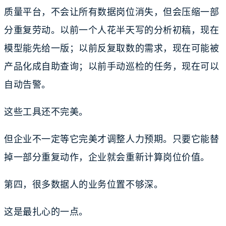
质量平台，不会让所有数据岗位消失，但会压缩一部
分重复劳动。以前一个人花半天写的分析初稿，现在
模型能先给一版；以前反复取数的需求，现在可能被
产品化成自助查询；以前手动巡检的任务，现在可以
自动告警。
这些工具还不完美。
但企业不一定等它完美才调整人力预期。只要它能替
掉一部分重复动作，企业就会重新计算岗位价值。
第四，很多数据人的业务位置不够深。
这是最扎心的一点。