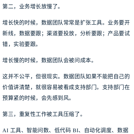
第二，业务增长放慢了。
增长快的时候，数据团队常常是扩张工具。业务要开
新线，数据要跟；渠道要投放，分析要跟；产品要试
错，实验要跟。
增长慢的时候，数据团队会被问成本。
这并不公平，但很现实。数据团队如果不能把自己的
价值讲清楚，就很容易被看成支持部门。支持部门在
预算紧的时候，会先感到风。
第三，重复性工作被工具压缩了。
AI 工具、智能问数、低代码 BI、自动化调度、数据