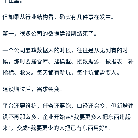
个筐里。
但如果从行业结构看，确实有几件事在发生。
第一，很多公司的数据建设期结束了。
一个公司最缺数据人的时候，往往是从无到有的时
候。那时要搭仓库、建模型、接数据源、做报表、补
指标、救火。每天都有新坑，每个坑都需要人。
建设期过后，需求会变。
平台还要维护，任务还要跑，口径还会变，但新增建
设不再那么多。企业开始从“我要更多人把东西建起
来”，变成“我要更少的人把已有东西用好”。