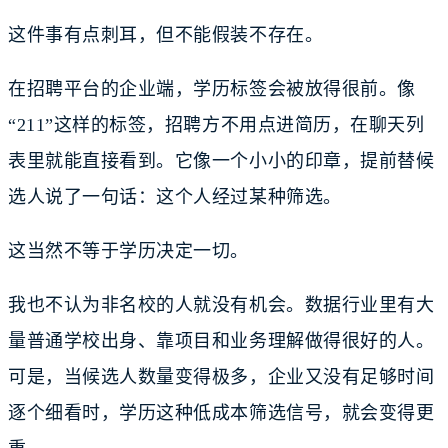
这件事有点刺耳，但不能假装不存在。
在招聘平台的企业端，学历标签会被放得很前。像
“211”这样的标签，招聘方不用点进简历，在聊天列
表里就能直接看到。它像一个小小的印章，提前替候
选人说了一句话：这个人经过某种筛选。
这当然不等于学历决定一切。
我也不认为非名校的人就没有机会。数据行业里有大
量普通学校出身、靠项目和业务理解做得很好的人。
可是，当候选人数量变得极多，企业又没有足够时间
逐个细看时，学历这种低成本筛选信号，就会变得更