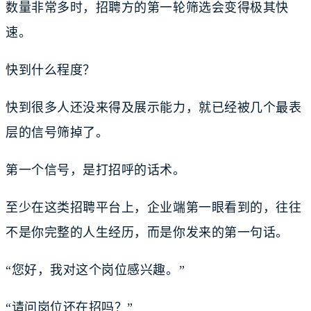
数量非常多时，招聘方的第一轮筛选会变得极其快
速。
快到什么程度？
快到很多人还没来得及展示能力，就已经被几个最表
层的信号筛掉了。
第一个信号，是打招呼的话术。
至少在这类招聘平台上，企业端第一眼看到的，往往
不是你完整的人生经历，而是你发来的第一句话。
“您好，我对这个岗位感兴趣。”
“请问岗位还在招吗？”