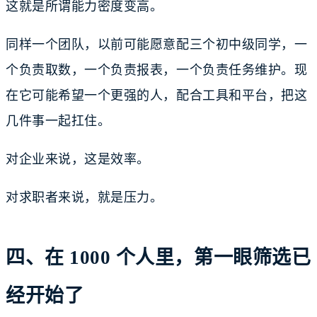
这就是所谓能力密度变高。
同样一个团队，以前可能愿意配三个初中级同学，一
个负责取数，一个负责报表，一个负责任务维护。现
在它可能希望一个更强的人，配合工具和平台，把这
几件事一起扛住。
对企业来说，这是效率。
对求职者来说，就是压力。
四、在 1000 个人里，第一眼筛选已
经开始了