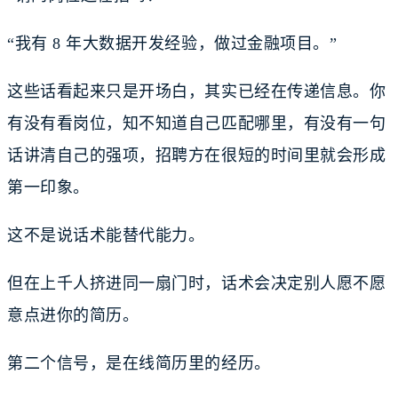
“我有 8 年大数据开发经验，做过金融项目。”
这些话看起来只是开场白，其实已经在传递信息。你
有没有看岗位，知不知道自己匹配哪里，有没有一句
话讲清自己的强项，招聘方在很短的时间里就会形成
第一印象。
这不是说话术能替代能力。
但在上千人挤进同一扇门时，话术会决定别人愿不愿
意点进你的简历。
第二个信号，是在线简历里的经历。