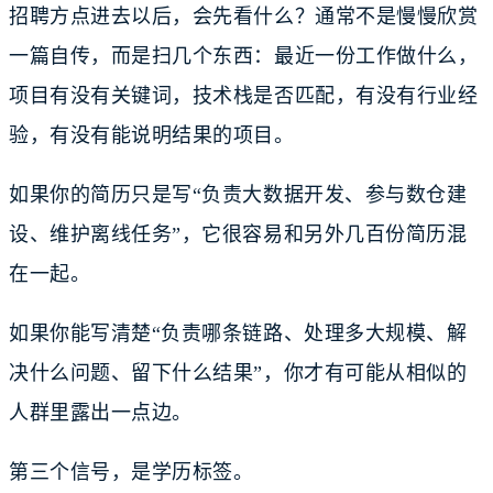
招聘方点进去以后，会先看什么？通常不是慢慢欣赏
一篇自传，而是扫几个东西：最近一份工作做什么，
项目有没有关键词，技术栈是否匹配，有没有行业经
验，有没有能说明结果的项目。
如果你的简历只是写“负责大数据开发、参与数仓建
设、维护离线任务”，它很容易和另外几百份简历混
在一起。
如果你能写清楚“负责哪条链路、处理多大规模、解
决什么问题、留下什么结果”，你才有可能从相似的
人群里露出一点边。
第三个信号，是学历标签。