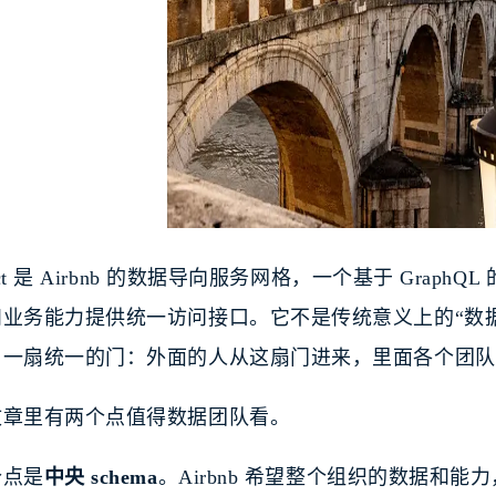
duct 是 Airbnb 的数据导向服务网格，一个基于 Gra
和业务能力提供统一访问接口。它不是传统意义上的“数
了一扇统一的门：外面的人从这扇门进来，里面各个团队
文章里有两个点值得数据团队看。
个点是
中央 schema
。Airbnb 希望整个组织的数据和