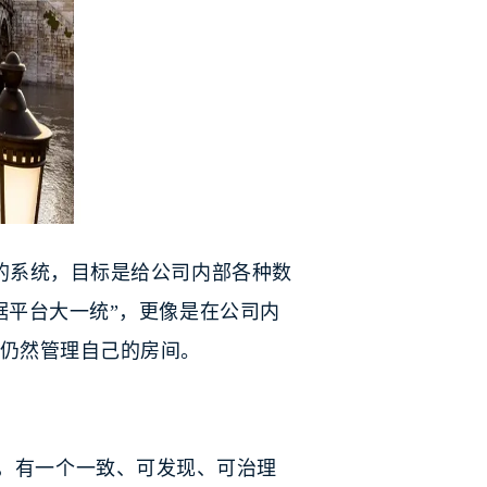
phQL 的系统，目标是给公司内部各种数
据平台大一统”，更像是在公司内
仍然管理自己的房间。
能力，有一个一致、可发现、可治理