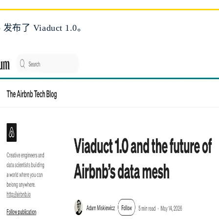
b 发布了 Viaduct 1.0。