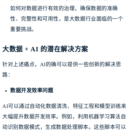
如何对数据进行有效的治理，确保数据的准确
性、完整性和可用性，是大数据行业面临的一个
重要挑战。
大数据 + AI 的潜在解决方案
针对上述痛点，AI的确可以提供一些创新的解决思
路：
数据开发效率问题
AI可以通过自动化数据清洗、特征工程和模型训练来
大幅提升数据开发效率。例如，利用机器学习算法自
动识别数据模式，生成数据处理脚本。这些脚本可以