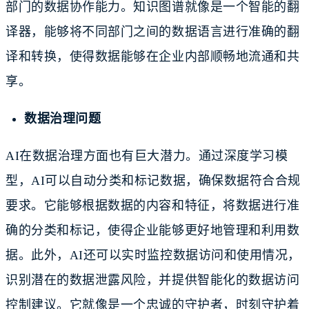
部门的数据协作能力。知识图谱就像是一个智能的翻
译器，能够将不同部门之间的数据语言进行准确的翻
译和转换，使得数据能够在企业内部顺畅地流通和共
享。
数据治理问题
AI在数据治理方面也有巨大潜力。通过深度学习模
型，AI可以自动分类和标记数据，确保数据符合合规
要求。它能够根据数据的内容和特征，将数据进行准
确的分类和标记，使得企业能够更好地管理和利用数
据。此外，AI还可以实时监控数据访问和使用情况，
识别潜在的数据泄露风险，并提供智能化的数据访问
控制建议。它就像是一个忠诚的守护者，时刻守护着