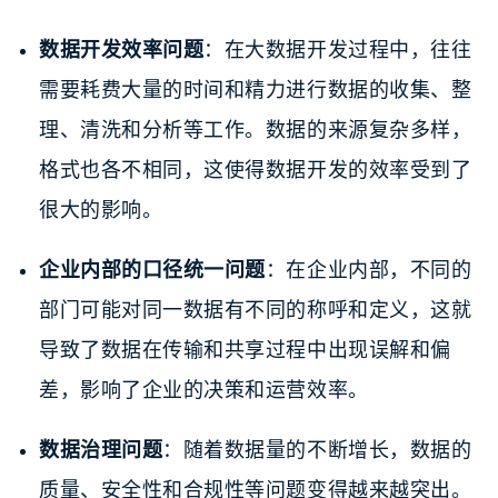
数据开发效率问题
：在大数据开发过程中，往往
需要耗费大量的时间和精力进行数据的收集、整
理、清洗和分析等工作。数据的来源复杂多样，
格式也各不相同，这使得数据开发的效率受到了
很大的影响。
企业内部的口径统一问题
：在企业内部，不同的
部门可能对同一数据有不同的称呼和定义，这就
导致了数据在传输和共享过程中出现误解和偏
差，影响了企业的决策和运营效率。
数据治理问题
：随着数据量的不断增长，数据的
质量、安全性和合规性等问题变得越来越突出。