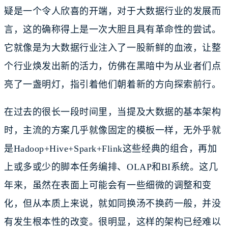
疑是一个令人欣喜的开端，对于大数据行业的发展而
言，这的确称得上是一次大胆且具有革命性的尝试。
它就像是为大数据行业注入了一股新鲜的血液，让整
个行业焕发出新的活力，仿佛在黑暗中为从业者们点
亮了一盏明灯，指引着他们朝着新的方向探索前行。
在过去的很长一段时间里，当提及大数据的基本架构
时，主流的方案几乎就像固定的模板一样，无外乎就
是Hadoop+Hive+Spark+Flink这些经典的组合，再加
上或多或少的脚本任务编排、OLAP和BI系统。这几
年来，虽然在表面上可能会有一些细微的调整和变
化，但从本质上来说，就如同换汤不换药一般，并没
有发生根本性的改变。很明显，这样的架构已经难以