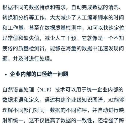
根据不同的数据特点和需求，自动完成数据的清洗、
转换和分析等工作，大大减少了人工编写脚本的时间
和工作量。甚至在数据质量检测中，AI可以快速定位
异常值和缺失值，减少人工干预。它就像是一个不知
疲倦的质量检测员，能够在海量的数据中迅速发现问
题，并及时进行处理。
企业内部的口径统一问题
自然语言处理（NLP）技术可以用于统一企业内部的
数据术语和定义。通过构建企业级知识图谱，AI能够
理解不同部门对同一数据的不同称呼，并自动进行映
射和统一。这不仅提高了数据的一致性，还增强了跨