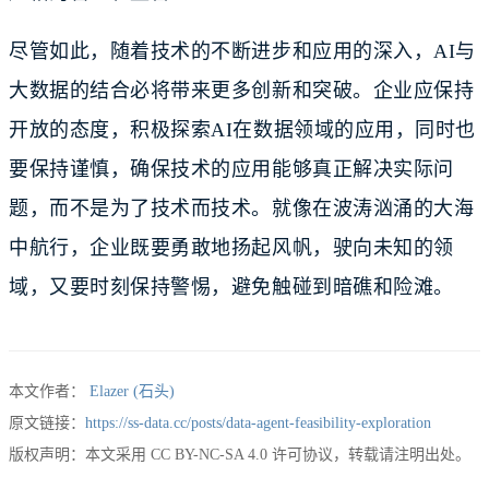
尽管如此，随着技术的不断进步和应用的深入，AI与
大数据的结合必将带来更多创新和突破。企业应保持
开放的态度，积极探索AI在数据领域的应用，同时也
要保持谨慎，确保技术的应用能够真正解决实际问
题，而不是为了技术而技术。就像在波涛汹涌的大海
中航行，企业既要勇敢地扬起风帆，驶向未知的领
域，又要时刻保持警惕，避免触碰到暗礁和险滩。
本文作者：
Elazer (石头)
原文链接：
https://ss-data.cc/posts/data-agent-feasibility-exploration
版权声明：本文采用 CC BY-NC-SA 4.0 许可协议，转载请注明出处。