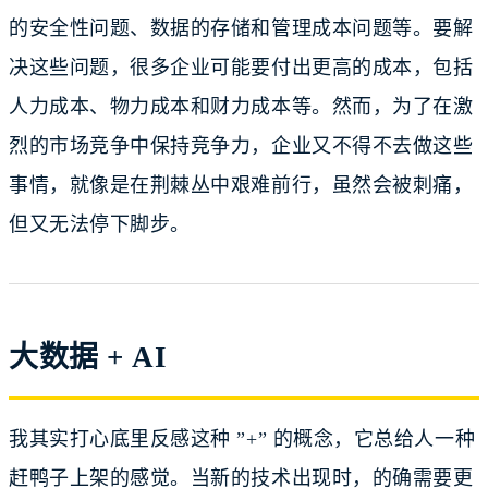
的安全性问题、数据的存储和管理成本问题等。要解
决这些问题，很多企业可能要付出更高的成本，包括
人力成本、物力成本和财力成本等。然而，为了在激
烈的市场竞争中保持竞争力，企业又不得不去做这些
事情，就像是在荆棘丛中艰难前行，虽然会被刺痛，
但又无法停下脚步。
大数据 + AI
我其实打心底里反感这种 ”+” 的概念，它总给人一种
赶鸭子上架的感觉。当新的技术出现时，的确需要更