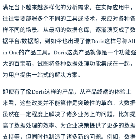
满足当下越来越多样化的分析需求。在实际应用中，
往往需要部署多个不同的工具或技术，来应对各种各
样不同的场景。从最初的数据仓库，逐渐演变成了数
据平台/数据湖，到如今也出现了像Doris这样号称All
in One的产品工具。Doris这类产品就像是一个功能强
大的百宝箱，试图将各种数据处理功能集成在一起，
为用户提供一站式的解决方案。
即便有了像Doris这样的产品，从产品终端的体验上
来看，这些改变并不能算作是突破性的革命。大数据
虽然在一定程度上解决了诸多业务上的问题，比如提
高了数据处理的效率、为企业决策提供了更多的数据
支持等，但同时也制造了诸多新的问题。例如，数据