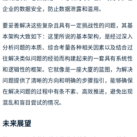
企业的数据安全，防止数据泄露和滥用。
要妥善解决这些复杂且具有一定挑战性的问题，其基
本架构大致如下：这里所说的基本架构，是经过深入
分析问题的本质、综合考量各种相关因素以及结合过
往解决类似问题的经验而构建起来的一套具有系统性
和逻辑性的框架。它就像是一座大厦的蓝图，为解决
问题提供了清晰的方向和明确的步骤指引，能够确保
在解决问题的过程中有条不紊、高效推进，避免出现
混乱和盲目尝试的情况。
未来展望