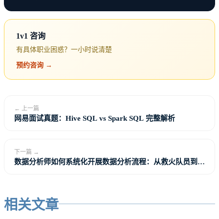
1v1 咨询
有具体职业困惑？一小时说清楚
预约咨询 →
← 上一篇
网易面试真题：Hive SQL vs Spark SQL 完整解析
下一篇 →
数据分析师如何系统化开展数据分析流程：从救火队员到战
略规划师
相关文章