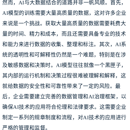
然而，AI与大数据结合的道路并非一帆风顺。首先，
AI模型的训练需要大量高质量的数据，这对许多企业
来说是一个挑战。获取大量高质量的数据需要耗费大
量的时间、精力和成本，而且还需要具备专业的技术
和能力来进行数据的收集、整理和标注。其次，AI系
统的透明性和可解释性仍然是一个难题，特别是在涉
及敏感数据和决策时。AI模型往往就像一个黑匣子，
其内部的运行机制和决策过程很难被理解和解释，这
就给数据的安全性和可靠性带来了一定的风险。最
后，企业需要建立完善的数据管理和AI治理框架，以
确保AI技术的应用符合伦理和法律要求。这需要企业
制定一系列的规章制度和流程，对AI技术的应用进行
严格的管理和监督。