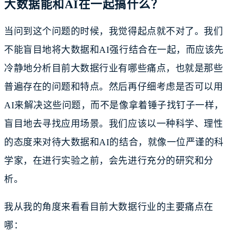
大数据能和AI在一起搞什么？
当问到这个问题的时候，我觉得起点就不对了。我们
不能盲目地将大数据和AI强行结合在一起，而应该先
冷静地分析目前大数据行业有哪些痛点，也就是那些
普遍存在的问题和特点。然后再仔细考虑是否可以用
AI来解决这些问题，而不是像拿着锤子找钉子一样，
盲目地去寻找应用场景。我们应该以一种科学、理性
的态度来对待大数据和AI的结合，就像一位严谨的科
学家，在进行实验之前，会先进行充分的研究和分
析。
我从我的角度来看看目前大数据行业的主要痛点在
哪：