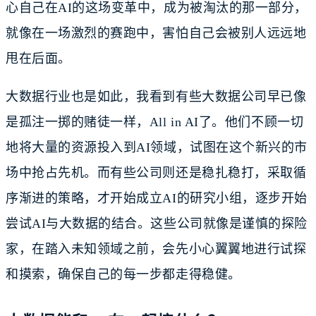
心自己在AI的这场变革中，成为被淘汰的那一部分，
就像在一场激烈的赛跑中，害怕自己会被别人远远地
甩在后面。
大数据行业也是如此，我看到有些大数据公司早已像
是孤注一掷的赌徒一样，All in AI了。他们不顾一切
地将大量的资源投入到AI领域，试图在这个新兴的市
场中抢占先机。而有些公司则还是稳扎稳打，采取循
序渐进的策略，才开始成立AI的研究小组，逐步开始
尝试AI与大数据的结合。这些公司就像是谨慎的探险
家，在踏入未知领域之前，会先小心翼翼地进行试探
和摸索，确保自己的每一步都走得稳健。