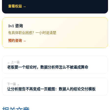
查看权益 →
1v1 咨询
有具体职业困惑？一小时说清楚
预约咨询 →
← 上一篇
老板要一个结论时，数据分析师怎么不被逼成算命
下一篇 →
让分析报告不再变成一页截图：数据人的结论交付模板