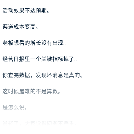
活动效果不达预期。
渠道成本变高。
老板想看的增长没有出现。
经营日报里一个关键指标掉了。
你查完数据，发现坏消息是真的。
这时候最难的不是算数。
是怎么说。
说轻了，大家觉得问题不严重。