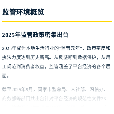
监管环境概览
2025年监管政策密集出台
2025年成为本地生活行业的”监管元年”，政策密度和
执法力度达到历史新高。从反垄断到数据保护，从用
工规范到消费者权益，监管涵盖了平台经济的各个层
面。
截至2025年9月，国家市监总局、人社部、网信办、
商务部等部门共出台针对平台经济的规范性文件23
项，地方配套政策超过100项。美团、饿了么、京东