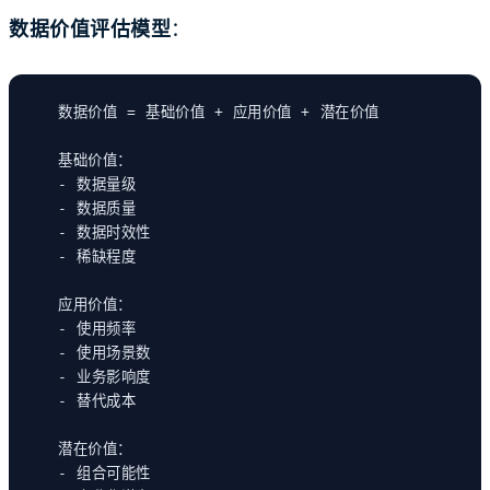
数据价值评估模型
：
数据价值 = 基础价值 + 应用价值 + 潜在价值
基础价值：
- 数据量级
- 数据质量
- 数据时效性
- 稀缺程度
应用价值：
- 使用频率
- 使用场景数
- 业务影响度
- 替代成本
潜在价值：
- 组合可能性