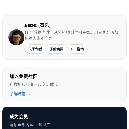
Elazer (石头)
11 年数据老兵，从分析师到架构专家。用真实经历帮
数据人少走弯路。
关于作者
了解会员
1v1 咨询
加入免费社群
和数据从业者一起交流成长
了解详情 →
成为会员
解锁全部内容 + 知识库