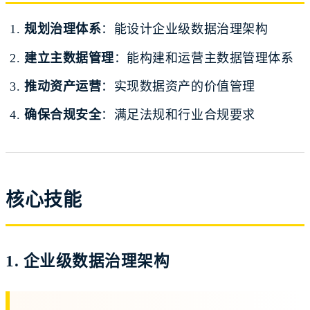
规划治理体系
：能设计企业级数据治理架构
建立主数据管理
：能构建和运营主数据管理体系
推动资产运营
：实现数据资产的价值管理
确保合规安全
：满足法规和行业合规要求
核心技能
1. 企业级数据治理架构