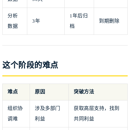
分析
1年后归
3年
到期删除
数据
档
这个阶段的难点
难点
原因
突破方法
组织协
涉及多部门
获取高层支持，找到
调难
利益
共同利益