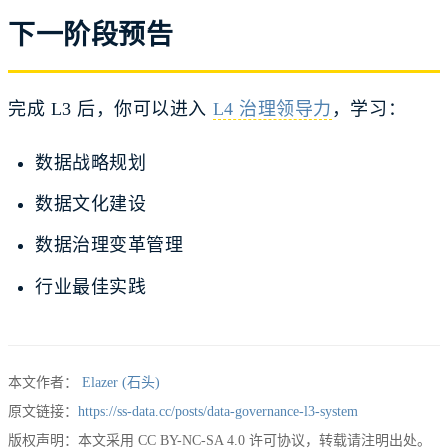
下一阶段预告
完成 L3 后，你可以进入
L4 治理领导力
，学习：
数据战略规划
数据文化建设
数据治理变革管理
行业最佳实践
本文作者：
Elazer (石头)
原文链接：
https://ss-data.cc/posts/data-governance-l3-system
版权声明：本文采用 CC BY-NC-SA 4.0 许可协议，转载请注明出处。