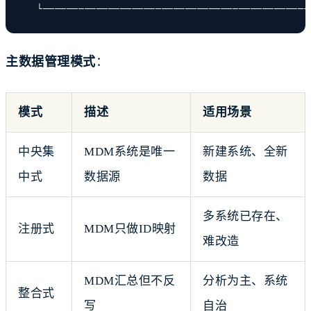
└─────────────────────────────────────────────
主数据管理模式
：
模式
描述
适用场景
中央集
MDM系统是唯一
新建系统、全新
中式
数据源
数据
多系统已存在、
注册式
MDM只做ID映射
难改造
MDM汇总但不反
分析为主、系统
整合式
写
自治