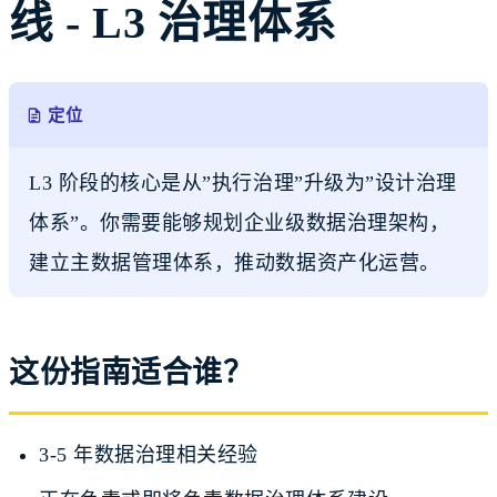
线 - L3 治理体系
定位
L3 阶段的核心是从”执行治理”升级为”设计治理
体系”。你需要能够规划企业级数据治理架构，
建立主数据管理体系，推动数据资产化运营。
这份指南适合谁？
3-5 年数据治理相关经验