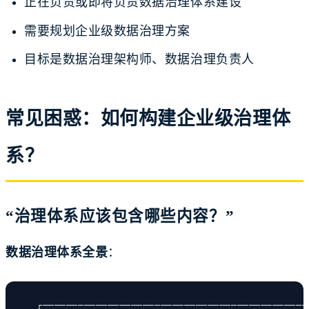
正在负责或即将负责数据治理体系建设
需要规划企业级数据治理方案
目标是数据治理架构师、数据治理负责人
常见困惑：如何构建企业级治理体
系？
“治理体系应该包含哪些内容？”
数据治理体系全景
：
┌─────────────────────────────────────────────