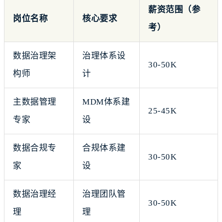
薪资范围（参
岗位名称
核心要求
考）
数据治理架
治理体系设
30-50K
构师
计
主数据管理
MDM体系建
25-45K
专家
设
数据合规专
合规体系建
30-50K
家
设
数据治理经
治理团队管
30-50K
理
理