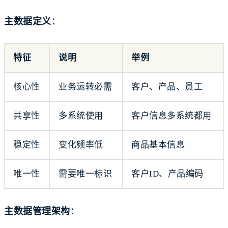
主数据定义
：
特征
说明
举例
核心性
业务运转必需
客户、产品、员工
共享性
多系统使用
客户信息多系统都用
稳定性
变化频率低
商品基本信息
唯一性
需要唯一标识
客户ID、产品编码
主数据管理架构
：