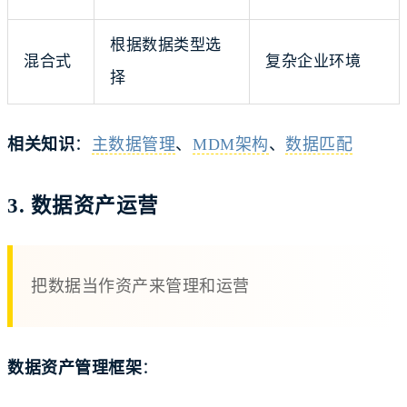
根据数据类型选
混合式
复杂企业环境
择
相关知识
：
主数据管理
、
MDM架构
、
数据匹配
3. 数据资产运营
把数据当作资产来管理和运营
数据资产管理框架
：