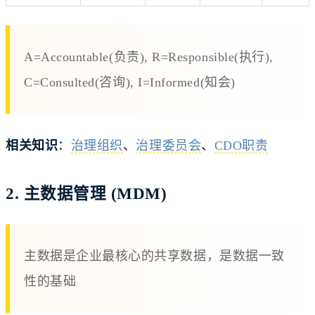
A=Accountable(负责), R=Responsible(执行),
C=Consulted(咨询), I=Informed(知会)
相关知识
：
治理组织
、
治理委员会
、
CDO职责
2. 主数据管理 (MDM)
主数据是企业最核心的共享数据，是数据一致
性的基础