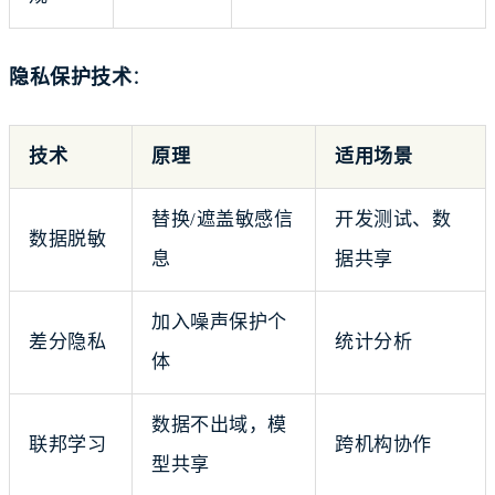
隐私保护技术
：
技术
原理
适用场景
替换/遮盖敏感信
开发测试、数
数据脱敏
息
据共享
加入噪声保护个
差分隐私
统计分析
体
数据不出域，模
联邦学习
跨机构协作
型共享