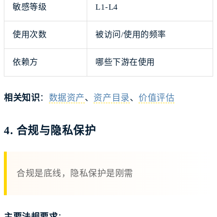
敏感等级
L1-L4
使用次数
被访问/使用的频率
依赖方
哪些下游在使用
相关知识
：
数据资产
、
资产目录
、
价值评估
4. 合规与隐私保护
合规是底线，隐私保护是刚需