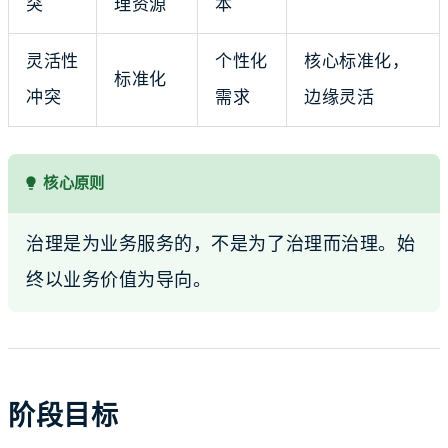
突
理资源
本
灵活性
个性化
核心标准化，
标准化
冲突
需求
边缘灵活
核心原则
治理是为业务服务的，不是为了治理而治理。始
终以业务价值为导向。
阶段目标