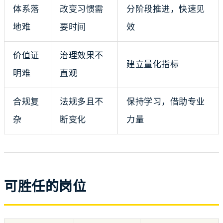
体系落
改变习惯需
分阶段推进，快速见
地难
要时间
效
价值证
治理效果不
建立量化指标
明难
直观
合规复
法规多且不
保持学习，借助专业
杂
断变化
力量
可胜任的岗位