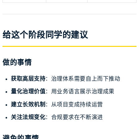
给这个阶段同学的建议
做的事情
获取高层支持
：治理体系需要自上而下推动
量化治理价值
：用业务语言展示治理成果
建立长效机制
：从项目变成持续运营
关注法规变化
：合规要求在不断演进
避免的事情