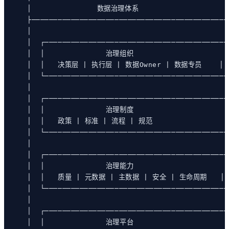
│               数据治理体系                     
├─────────────────────────────────────────────
│                                             
│  ┌──────────────────────────────────────────
│  │              治理组织                      
│  │   决策层 | 执行层 | 数据Owner | 数据专员    │ 
│  └──────────────────────────────────────────
│                                             
│  ┌──────────────────────────────────────────
│  │              治理制度                      
│  │   政策 | 标准 | 流程 | 规范                 
│  └──────────────────────────────────────────
│                                             
│  ┌──────────────────────────────────────────
│  │              治理能力                      
│  │   质量 | 元数据 | 主数据 | 安全 | 生命周期   │ 
│  └──────────────────────────────────────────
│                                             
│  ┌──────────────────────────────────────────
│  │              治理平台                      