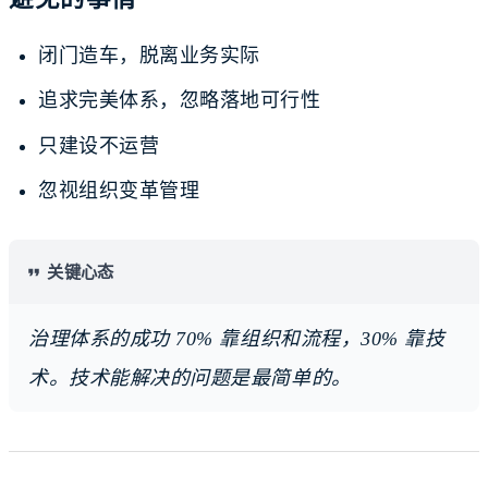
闭门造车，脱离业务实际
追求完美体系，忽略落地可行性
只建设不运营
忽视组织变革管理
关键心态
治理体系的成功 70% 靠组织和流程，30% 靠技
术。技术能解决的问题是最简单的。