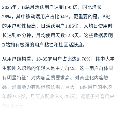
2025年，B站月活跃用户达到3.95亿，同比增长
28%，其中移动端用户占比94%。更重要的是，B站
的用户粘性极高：日活跃用户1.85亿，人均日使用时
长达到87分钟，月均使用天数22.3天。这些数据表明
B站拥有极强的用户黏性和社区活跃度。
从用户结构看，18-35岁用户占比达到78%，其中大学
生和刚入职场的年轻人是主力群体。这一用户群体具
有明显特征：对内容品质要求高、对商业化内容敏
感、消费能力有限但增长潜力巨大。B站用户的平均
年龄25.8岁，月可支配收入3,200元，远低于抖音用户
的4,800元。