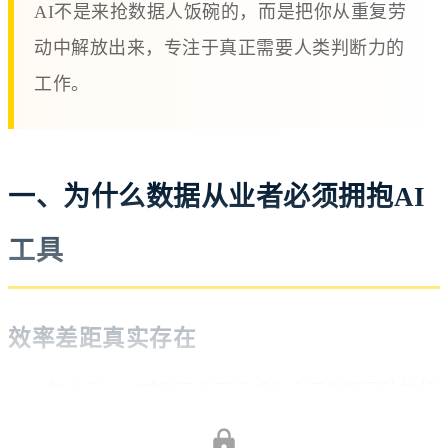
AI不是来抢数据人饭碗的，而是把你从重复劳
动中解放出来，专注于真正需要人类判断力的
工作。
一、为什么数据从业者必须拥抱AI
工具
效率差距真实存在
2024年之后，AI辅助开发已经成为大厂数据团队的标
配。一个具体的数字对比：