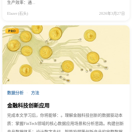
生产效率：通...
Elazer (石头)
2026年3月27日
PRO
数据分析
·
方法
金融科技创新应用
完成本文学习后，你将能够：。理解金融科技创新的数据驱动本
质：掌握FinTech领域的核心数据应用场景和分析思路。构建创新
产品数据体系：设计数字支付、智能投顾等创新产品的完整数据