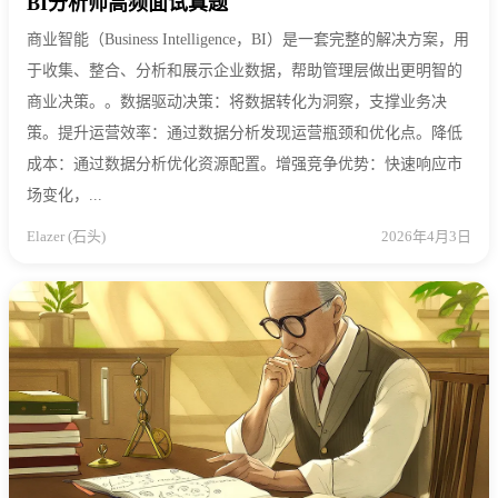
BI分析师高频面试真题
商业智能（Business Intelligence，BI）是一套完整的解决方案，用
于收集、整合、分析和展示企业数据，帮助管理层做出更明智的
商业决策。。数据驱动决策：将数据转化为洞察，支撑业务决
策。提升运营效率：通过数据分析发现运营瓶颈和优化点。降低
成本：通过数据分析优化资源配置。增强竞争优势：快速响应市
场变化，...
Elazer (石头)
2026年4月3日