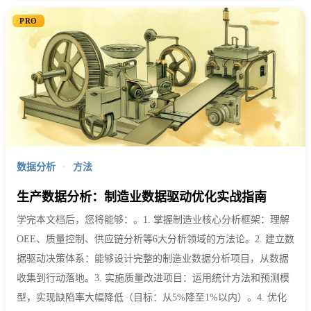
PRO
数据分析
·
方法
生产数据分析：制造业数据驱动优化实战指南
学完本文档后，您将能够：。1. 掌握制造业核心分析框架：理解
OEE、质量控制、供应链分析等6大分析领域的方法论。2. 建立数
据驱动决策体系：能够设计完整的制造业数据分析项目，从数据
收集到行动落地。3. 实施质量改进项目：运用统计方法和预测模
型，实现缺陷率大幅降低（目标：从5%降至1%以内）。4. 优化