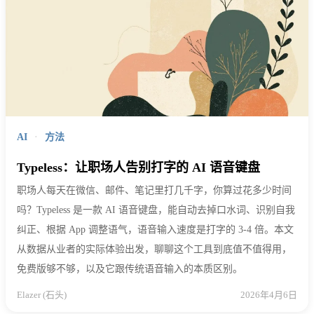
AI
·
方法
Typeless：让职场人告别打字的 AI 语音键盘
职场人每天在微信、邮件、笔记里打几千字，你算过花多少时间
吗？Typeless 是一款 AI 语音键盘，能自动去掉口水词、识别自我
纠正、根据 App 调整语气，语音输入速度是打字的 3-4 倍。本文
从数据从业者的实际体验出发，聊聊这个工具到底值不值得用，
免费版够不够，以及它跟传统语音输入的本质区别。
Elazer (石头)
2026年4月6日