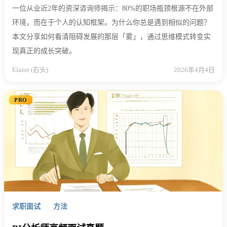
一位从业近2年的资深咨询师揭示：80%的职场瓶颈根源不在外部
环境，而在于个人的认知框架。为什么你总是遇到相似的问题？
本文分享如何看清阻碍发展的那层「雾」，通过思维模式转变实
现真正的成长突破。
Elazer (石头)
2026年4月4日
PRO
求职面试
·
方法