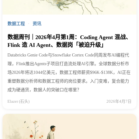
数据工程
·
资讯
数据周刊｜2026年4月第1周：Coding Agent 混战、
Flink 造 AI Agent、数据岗「被迫升级」
Databricks Genie Code与Snowflake Cortex Code同周发布AI编程代
理，Flink推出Agents子项目打造流处理AI引擎。全球数据分析市
场2026年将达1044亿美元，数据工程师薪资$96K-$138K，AI正在
重塑数据分析师和数据工程师的岗位要求。入门变难，复合能力
成为硬通货，数据人的突破口在哪里？
Elazer (石头)
2026年4月7日