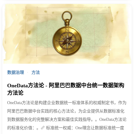
数据治理
·
方法
OneData方法论 - 阿里巴巴数据中台统一数据架构
方法论
OneData方法论是构建企业数据统一标准体系的权威制定书，作为
阿里巴巴数据中台实践的核心方法论，为企业提供从数据标准化
到数据服务化的完整解决方案和最佳实践指导。。OneData方法论
的标准化价值：。📏 标准统一权威：One理念让数据标准统一度