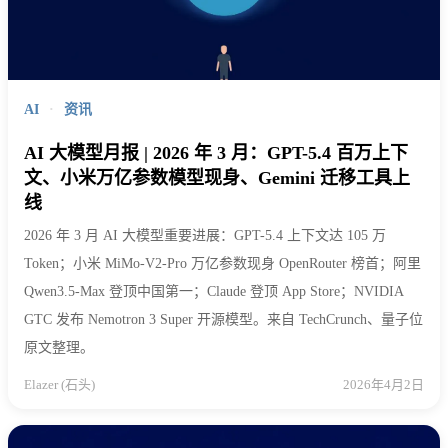
AI
·
资讯
AI 大模型月报 | 2026 年 3 月：GPT-5.4 百万上下
文、小米万亿参数模型现身、Gemini 迁移工具上
线
2026 年 3 月 AI 大模型重要进展：GPT-5.4 上下文达 105 万
Token；小米 MiMo-V2-Pro 万亿参数现身 OpenRouter 榜首；阿里
Qwen3.5-Max 登顶中国第一；Claude 登顶 App Store；NVIDIA
GTC 发布 Nemotron 3 Super 开源模型。来自 TechCrunch、量子位
原文整理。
Elazer (石头)
2026年4月2日