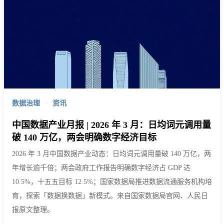
数据治理
·
资讯
中国数据产业月报 | 2026 年 3 月：日均词元调用量
破 140 万亿，两会明确数字经济目标
2026 年 3 月中国数据产业动态：日均词元调用量破 140 万亿，两
年增长逾千倍；两会政府工作报告明确数字经济占 GDP 达
10.5%，十五五目标 12.5%；国家数据局推进数据流通服务机构培
育，探索「数据换数据」新模式。来自国家数据局官网、人民日
报原文整理。