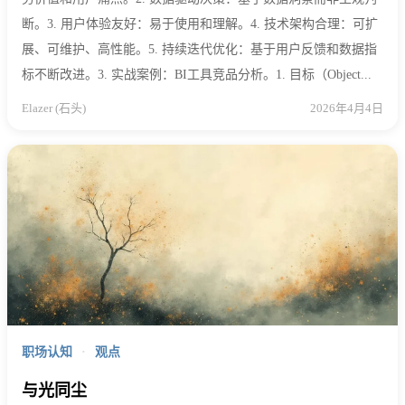
断。3. 用户体验友好：易于使用和理解。4. 技术架构合理：可扩
展、可维护、高性能。5. 持续迭代优化：基于用户反馈和数据指
标不断改进。3. 实战案例：BI工具竞品分析。1. 目标（Object...
Elazer (石头)
2026年4月4日
职场认知
·
观点
与光同尘