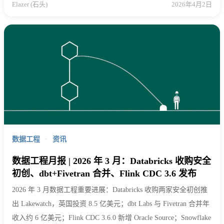
Elazer (石头)
2026年4月2日
数据工程
·
资讯
数据工程月报 | 2026 年 3 月：Databricks 收购安全
初创、dbt+Fivetran 合并、Flink CDC 3.6 发布
2026 年 3 月数据工程重要进展：Databricks 收购两家安全初创推
出 Lakewatch，英国投资 8.5 亿美元；dbt Labs 与 Fivetran 合并年
收入约 6 亿美元；Flink CDC 3.6.0 新增 Oracle Source；Snowflake