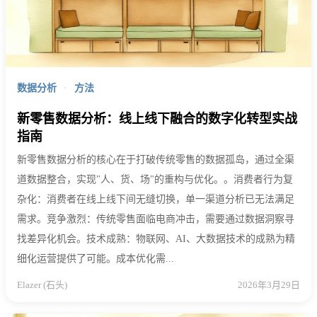
数据分析
·
方法
新零售数据分析：线上线下融合的数字化转型实战
指南
新零售数据分析的核心在于打破传统零售的数据孤岛，通过全渠
道数据整合，实现"人、货、场"的重构与优化。。消费者行为复
杂化：消费者在线上线下间无缝切换，单一渠道分析已无法满足
需求。竞争激烈：传统零售面临电商冲击，需要通过数据洞察寻
找差异化机会。技术成熟：物联网、AI、大数据技术的成熟为精
细化运营提供了可能。成本优化需...
Elazer (石头)
2026年3月29日