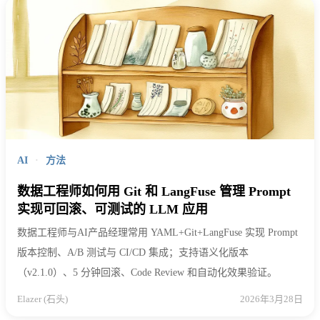
AI
·
方法
数据工程师如何用 Git 和 LangFuse 管理 Prompt
实现可回滚、可测试的 LLM 应用
数据工程师与AI产品经理常用 YAML+Git+LangFuse 实现 Prompt
版本控制、A/B 测试与 CI/CD 集成；支持语义化版本
（v2.1.0）、5 分钟回滚、Code Review 和自动化效果验证。
Elazer (石头)
2026年3月28日