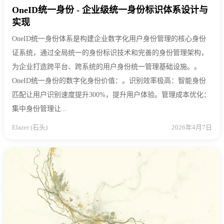
OneID统一身份 - 企业级统一身份标识体系设计与
实现
OneID统一身份体系是构建企业数字化用户身份管理的核心身份
证系统，通过全局统一的身份标识技术和完善的身份管理架构，
为企业打造跨平台、跨系统的用户身份统一管理基础设施。。
OneID统一身份的数字化身份价值：。识别效率极高：智能身份
匹配让用户识别速度提升300%，提升用户体验。管理成本优化：
集中身份管理让...
Elazer (石头)
2026年4月7日