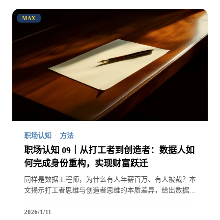
MAX
职场认知
·
方法
职场认知 09｜从打工者到创造者：数据人如
何完成身份重构，实现财富跃迁
同样是数据工程师，为什么有人年薪百万、有人被裁？本
文揭示打工者思维与创造者思维的本质差异，给出数据人
身份重构的完整路径和可操作行动计划。
2026/1/11