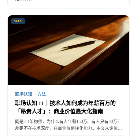
MAX
职场认知
·
方法
职场认知 11｜技术人如何成为年薪百万的
「昂贵人才」：商业价值最大化指南
同是3-1架构师，为什么有人年薪150万、有人只有80万？
差距不在技术深度，在商业价值转化能力。本文从定价
权、稀缺性、杠杆点三个维度，给出技术人商业价值最大