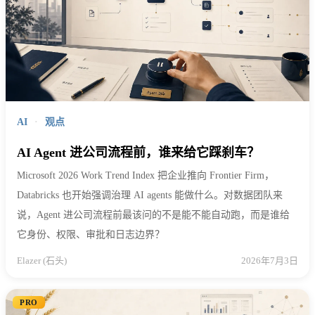
AI
·
观点
AI Agent 进公司流程前，谁来给它踩刹车？
Microsoft 2026 Work Trend Index 把企业推向 Frontier Firm，
Databricks 也开始强调治理 AI agents 能做什么。对数据团队来
说，Agent 进公司流程前最该问的不是能不能自动跑，而是谁给
它身份、权限、审批和日志边界？
Elazer (石头)
2026年7月3日
PRO