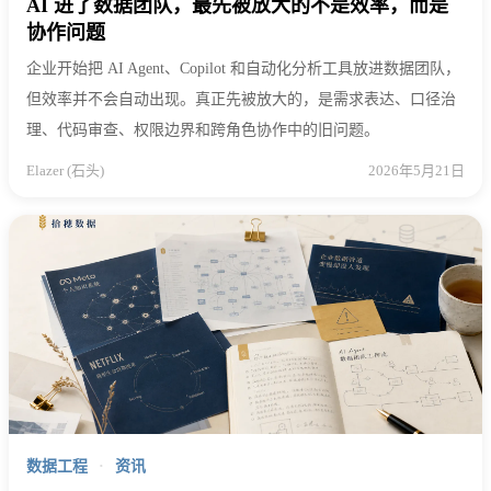
AI 进了数据团队，最先被放大的不是效率，而是
协作问题
企业开始把 AI Agent、Copilot 和自动化分析工具放进数据团队，
但效率并不会自动出现。真正先被放大的，是需求表达、口径治
理、代码审查、权限边界和跨角色协作中的旧问题。
Elazer (石头)
2026年5月21日
数据工程
·
资讯