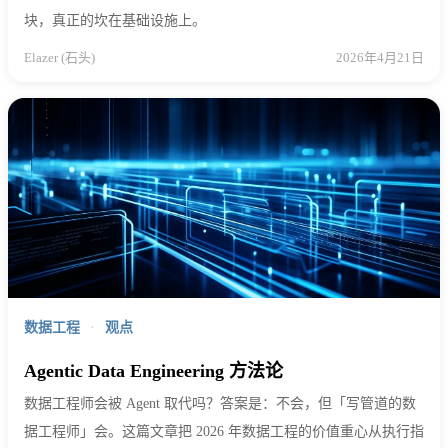
块，真正的坎在基础设施上。
Elazer (石头)
2026年4月21日
数据工程
·
观点
Agentic Data Engineering 方法论
数据工程师会被 Agent 取代吗？答案是：不会，但「写管道的数
据工程师」会。这篇文章把 2026 年数据工程的价值重心从执行指