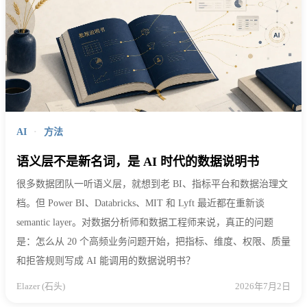
AI
·
方法
语义层不是新名词，是 AI 时代的数据说明书
很多数据团队一听语义层，就想到老 BI、指标平台和数据治理文
档。但 Power BI、Databricks、MIT 和 Lyft 最近都在重新谈
semantic layer。对数据分析师和数据工程师来说，真正的问题
是：怎么从 20 个高频业务问题开始，把指标、维度、权限、质量
和拒答规则写成 AI 能调用的数据说明书？
Elazer (石头)
2026年7月2日