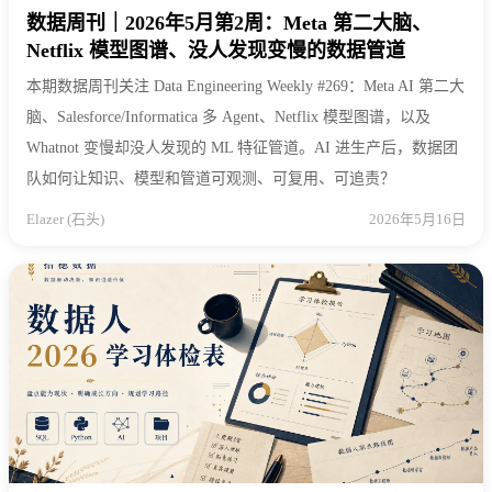
数据周刊｜2026年5月第2周：Meta 第二大脑、
Netflix 模型图谱、没人发现变慢的数据管道
本期数据周刊关注 Data Engineering Weekly #269：Meta AI 第二大
脑、Salesforce/Informatica 多 Agent、Netflix 模型图谱，以及
Whatnot 变慢却没人发现的 ML 特征管道。AI 进生产后，数据团
队如何让知识、模型和管道可观测、可复用、可追责？
Elazer (石头)
2026年5月16日