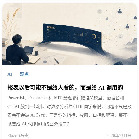
AI
·
观点
报表以后可能不是给人看的，而是给 AI 调用的
Power BI、Databricks 和 MIT 最近都在把语义模型、治理台和
GenAI 放到一起讲。对数据分析师和 BI 同学来说，问题不只是报
表会不会被 AI 取代，而是你的指标、权限、口径和解释，能不
能变成 AI 也能调用的业务接口？
Elazer (石头)
2026年7月1日