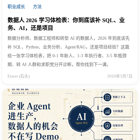
职业成长
·
方法
数据人 2026 学习体检表：你到底该补 SQL、业
务、AI，还是项目
数据分析师、数据工程师和转型 AI 的数据人，2026 年到底该先
补 SQL、Python、业务分析、Agent/RAG，还是项目经验？这篇
给一张学习体检表，把 0-1 年新人、1-3 年执行者、3-5 年瓶颈
期、转 AI 人群和求职党分开诊断，帮你找到下一课。
Elazer (石头)
2026年5月7日