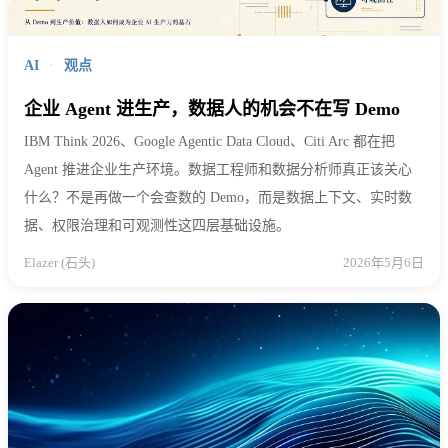
AI
·
观点
企业 Agent 进生产，数据人的机会不在写 Demo
IBM Think 2026、Google Agentic Data Cloud、Citi Arc 都在把
Agent 推进企业生产环境。数据工程师和数据分析师真正该关心
什么？不是再做一个会查数的 Demo，而是数据上下文、实时数
据、权限治理和可观测性这四层基础设施。
Elazer (石头)
2026年5月6日