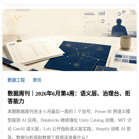
数据工程
·
资讯
数据周刊｜2026年6月第4周：语义层、治理台、拒
答能力
本期数据周刊关注 6 月最后一周的 5 个信号：Power BI 把语义模
型接到 AI 应用，Databricks 继续强化 Unity Catalog 治理，MIT 讨
论 GenAI 语义层，Lyft 公开指标语义层实践，Shopify 训练 AI 拒
答。数据分析师和数据工程师该准备什么？