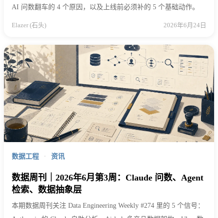
AI 问数翻车的 4 个原因，以及上线前必须补的 5 个基础动作。
Elazer (石头)
2026年6月24日
数据工程
·
资讯
数据周刊｜2026年6月第3周：Claude 问数、Agent
检索、数据抽象层
本期数据周刊关注 Data Engineering Weekly #274 里的 5 个信号：