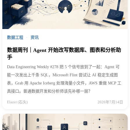
数据工程
·
资讯
数据周刊｜Agent 开始改写数据库、图表和分析助
手
Data Engineering Weekly #278 把 5 个信号放到了一起：Agent 可
能一次发出上千条 SQL，Microsoft Flint 尝试让 AI 稳定生成图
表，Grab 用 Apache Iceberg 处理海量小文件，AWS 重做 MCP 工
具接口。普通数据开发和分析师该先补哪一层？
Elazer (石头)
2026年7月14日