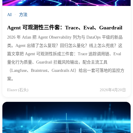
AI
·
方法
Agent 可观测性三件套：Trace、Eval、Guardrail
2026 年 Atlan 把 Agent Observability 列为与 DataOps 平级的新品
类。Agent 出错了怎么复现？回归怎么量化？线上怎么兜底？这
篇文章把 Agent 可观测性拆成三件套：Trace 追踪调用链、Eval
量化行为质量、Guardrail 拦截风险输出，配合主流工具
（Langfuse、Braintrust、Guardrails AI）给出一套可落地的监控方
案。
Elazer (石头)
2026年4月20日