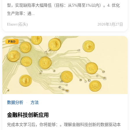
型，实现缺陷率大幅降低（目标：从5%降至1%以内）。4. 优化
生产效率：通...
Elazer (石头)
2026年3月27日
PRO
数据分析
·
方法
金融科技创新应用
完成本文学习后，你将能够：。理解金融科技创新的数据驱动本