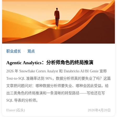
职业成长
·
观点
Agentic Analytics：分析师角色的终局推演
2026 年 Snowflake Cortex Analyst 和 Databricks AI/BI Genie 宣称
Text-to-SQL 准确率达到 90%，数据分析师真的要失业了吗？这篇
文章把问题问对：哪种数据分析师要失业、哪种会因此受益。给
出三类角色的终局推演和一条清晰的转型路径——写给还在写
SQL 导表的分析师。
Elazer (石头)
2026年4月20日