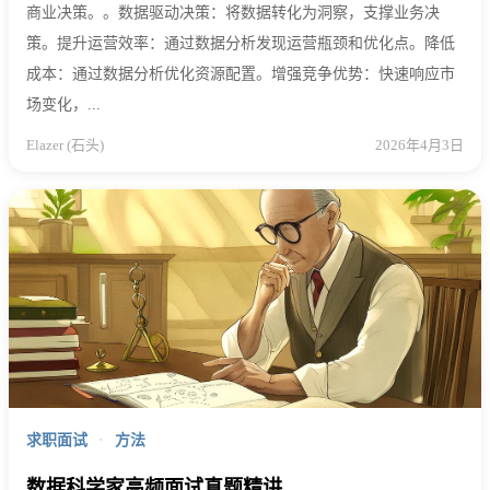
商业决策。。数据驱动决策：将数据转化为洞察，支撑业务决
策。提升运营效率：通过数据分析发现运营瓶颈和优化点。降低
成本：通过数据分析优化资源配置。增强竞争优势：快速响应市
场变化，...
Elazer (石头)
2026年4月3日
求职面试
·
方法
数据科学家高频面试真题精讲