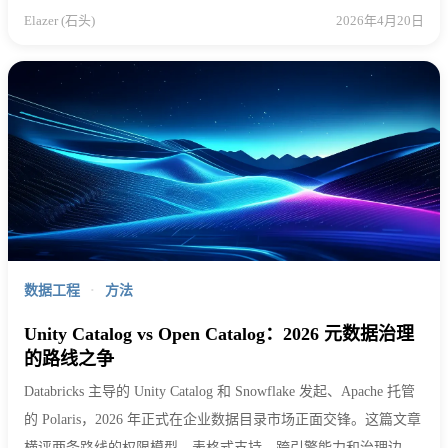
Elazer (石头)
2026年4月20日
数据工程
·
方法
Unity Catalog vs Open Catalog：2026 元数据治理
的路线之争
Databricks 主导的 Unity Catalog 和 Snowflake 发起、Apache 托管
的 Polaris，2026 年正式在企业数据目录市场正面交锋。这篇文章
横评两条路线的权限模型、表格式支持、跨引擎能力和治理边