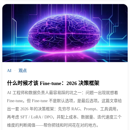
AI
·
观点
什么时候才该 Fine-tune：2026 决策框架
AI 工程师和数据负责人最容易踩的坑之一：问题一出现就想着
Fine-tune。但 Fine-tune 不是默认选项，是最后选项。这篇文章给
出一套 2026 年的决策框架：先穷尽 RAG、Prompt、工具调用，
再考虑 SFT / LoRA / DPO，并配上成本、数据量、迭代速度三个
维度的判断阈值——帮你把钱和时间花在对的地方。