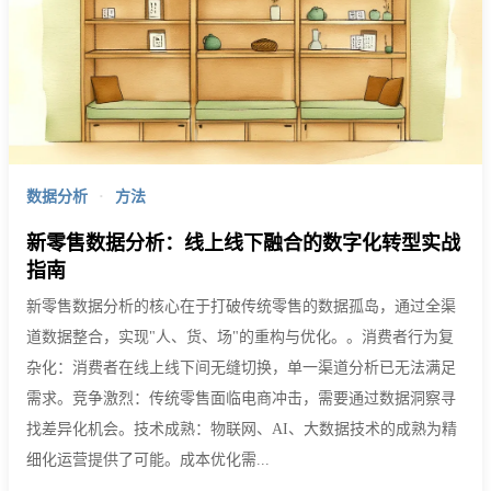
数据分析
·
方法
新零售数据分析：线上线下融合的数字化转型实战
指南
新零售数据分析的核心在于打破传统零售的数据孤岛，通过全渠
道数据整合，实现"人、货、场"的重构与优化。。消费者行为复
杂化：消费者在线上线下间无缝切换，单一渠道分析已无法满足
需求。竞争激烈：传统零售面临电商冲击，需要通过数据洞察寻
找差异化机会。技术成熟：物联网、AI、大数据技术的成熟为精
细化运营提供了可能。成本优化需...