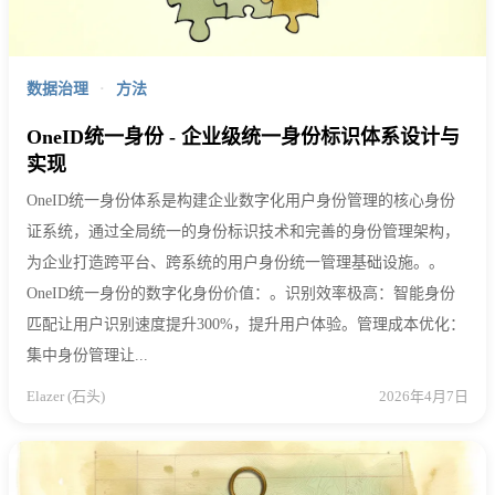
数据治理
·
方法
OneID统一身份 - 企业级统一身份标识体系设计与
实现
OneID统一身份体系是构建企业数字化用户身份管理的核心身份
证系统，通过全局统一的身份标识技术和完善的身份管理架构，
为企业打造跨平台、跨系统的用户身份统一管理基础设施。。
OneID统一身份的数字化身份价值：。识别效率极高：智能身份
匹配让用户识别速度提升300%，提升用户体验。管理成本优化：
集中身份管理让...
Elazer (石头)
2026年4月7日