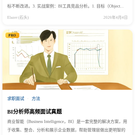
标不断改进。3. 实战案例：BI工具竞品分析。1. 目标（Object...
Elazer (石头)
2026年4月4日
PRO
求职面试
·
方法
BI分析师高频面试真题
商业智能（Business Intelligence，BI）是一套完整的解决方案，用
于收集、整合、分析和展示企业数据，帮助管理层做出更明智的