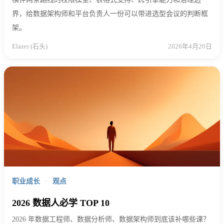
界，给数据架构师和平台负责人一份可以带进选型会议的判断框
架。
Elazer (石头)
2026年4月20日
职业成长
·
观点
2026 数据人必学 TOP 10
2026 年数据工程师、数据分析师、数据架构师到底该补哪些课？