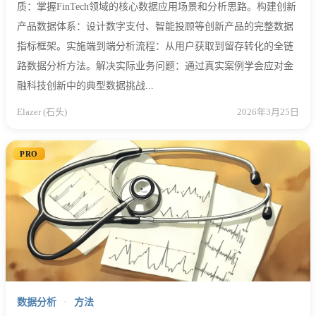
质：掌握FinTech领域的核心数据应用场景和分析思路。构建创新
产品数据体系：设计数字支付、智能投顾等创新产品的完整数据
指标框架。实施端到端分析流程：从用户获取到留存转化的全链
路数据分析方法。解决实际业务问题：通过真实案例学会应对金
融科技创新中的典型数据挑战...
Elazer (石头)
2026年3月25日
PRO
数据分析
·
方法