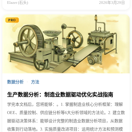
Elazer (石头)
2026年3月29日
PRO
数据分析
·
方法
生产数据分析：制造业数据驱动优化实战指南
学完本文档后，您将能够：。1. 掌握制造业核心分析框架：理解
OEE、质量控制、供应链分析等6大分析领域的方法论。2. 建立数
据驱动决策体系：能够设计完整的制造业数据分析项目，从数据
收集到行动落地。3. 实施质量改进项目：运用统计方法和预测模