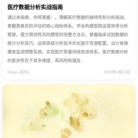
医疗数据分析实战指南
通过本指南，你将掌握：。理解医疗数据的独特性和分析挑战。
掌握患者风险评估的核心指标体系。学会构建医院运营效率分析
框架。建立预测性风险模型的完整方法论。掌握临床试验数据的
统计分析技巧。运用高级分析技术优化医疗资源配置。设计疾病
爆发监测预警系统。实现医疗质量持续改进体系。医疗数据分析
的复杂性在于其多维度、高风险和强监...
Elazer (石头)
2026年3月23日