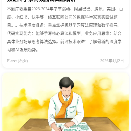
本题库收集自2023-2024年字节跳动、阿里巴巴、腾讯、美团、百
度、小红书、快手等一线互联网公司的数据科学家真实面试题
目。。技术深度准备：重点掌握机器学习算法原理和数学推导。
代码实现能力：能够手写核心算法和模型。业务应用思维：结合
具体业务场景思考算法选择。前沿技术跟进：了解最新的深度学
习和AI发展趋势。...
Elazer (石头)
2026年4月2日