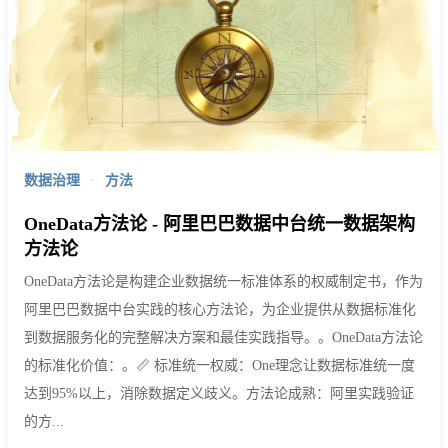
数据治理
·
方法
OneData方法论 - 阿里巴巴数据中台统一数据架构
方法论
OneData方法论是构建企业数据统一标准体系的权威制定书，作为
阿里巴巴数据中台实践的核心方法论，为企业提供从数据标准化
到数据服务化的完整解决方案和最佳实践指导。。OneData方法论
的标准化价值：。📏 标准统一权威：One理念让数据标准统一度
达到95%以上，消除数据定义歧义。方法论成熟：阿里实践验证
的方...