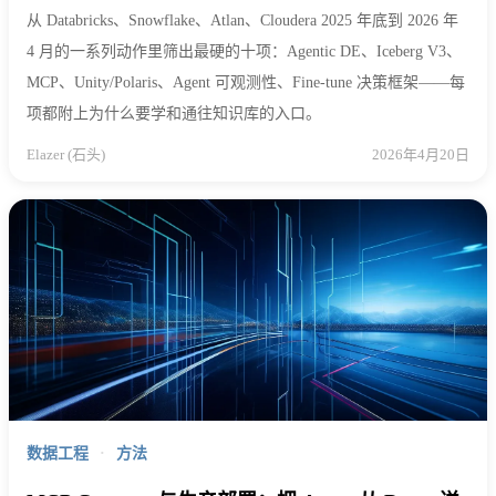
从 Databricks、Snowflake、Atlan、Cloudera 2025 年底到 2026 年
4 月的一系列动作里筛出最硬的十项：Agentic DE、Iceberg V3、
MCP、Unity/Polaris、Agent 可观测性、Fine-tune 决策框架——每
项都附上为什么要学和通往知识库的入口。
Elazer (石头)
2026年4月20日
数据工程
·
方法