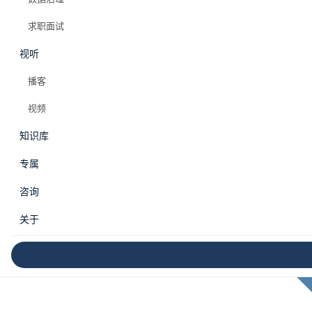
求职面试
视听
播客
视频
知识库
专属
咨询
关于