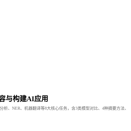
容与构建AI应用
分析、NER、机器翻译等8大核心任务，含3类模型对比、4种摘要方法、