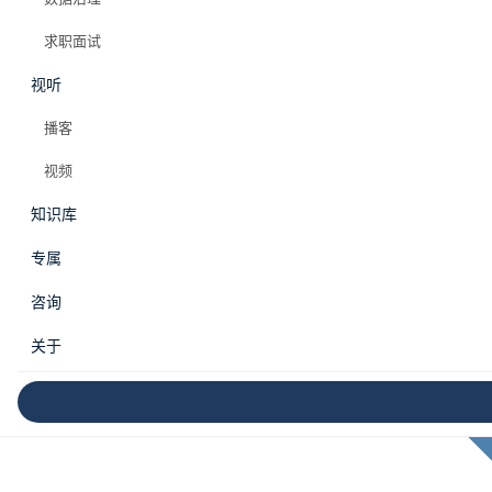
求职面试
视听
播客
视频
知识库
专属
咨询
关于