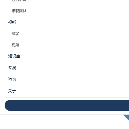
求职面试
视听
播客
视频
知识库
专属
咨询
关于