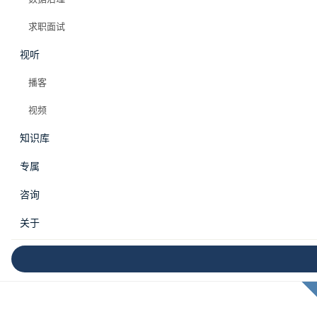
求职面试
视听
播客
视频
知识库
专属
咨询
关于